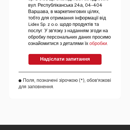
вул. Республіканська 24а, 04-404
Варшава, в маркетингових цілях,
тобто для отримання інформації від
Lidex Sp. z o.o. щодо продуктів та
послуг. У зв'язку з наданням згоди на
обробку персональних даних просимо
ознайомитися з деталями їх
обробки
.
Поля, позначені зірочкою (*), обов'язкові
для заповнення.