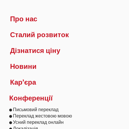
Про нас
Сталий розвиток
Дізнатися ціну
Новини
Кар’єра
Конференції
Письмовий переклад
Переклад жестовою мовою
Усний переклад онлайн
Локалізація