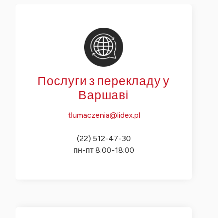
Послуги з перекладу у
Варшаві
tlumaczenia@lidex.pl
(22) 512-47-30
пн-пт 8:00-18:00