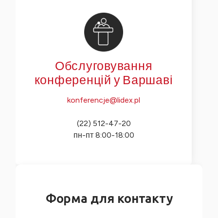
Обслуговування
конференцій у Варшаві
konferencje@lidex.pl
(22) 512-47-20
пн-пт 8:00-18:00
Форма для контакту