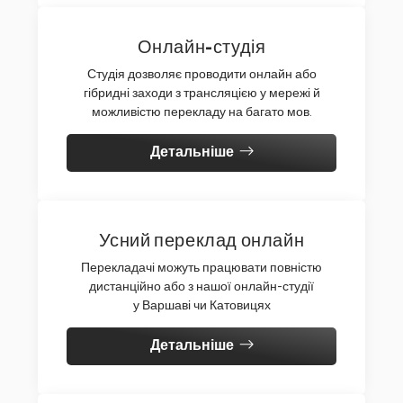
Онлайн-студія
Студія дозволяє проводити онлайн або
гібридні заходи з трансляцією у мережі й
можливістю перекладу на багато мов.
Детальніше
Усний переклад онлайн
Перекладачі можуть працювати повністю
дистанційно або з нашої онлайн-студії
у Варшаві чи Катовицях
Детальніше