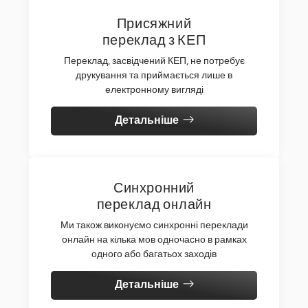
Присяжний
переклад з КЕП
Переклад, засвідчений КЕП, не потребує
друкування та приймається лише в
електронному вигляді
Детальніше
Синхронний
переклад онлайн
Ми також виконуємо синхронні переклади
онлайн на кілька мов одночасно в рамках
одного або багатьох заходів
Детальніше