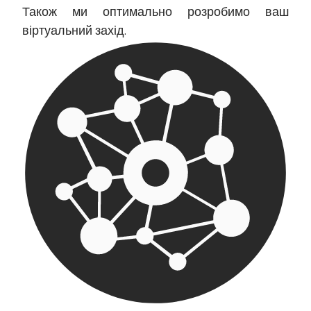
Також ми оптимально розробимо ваш
віртуальний захід.