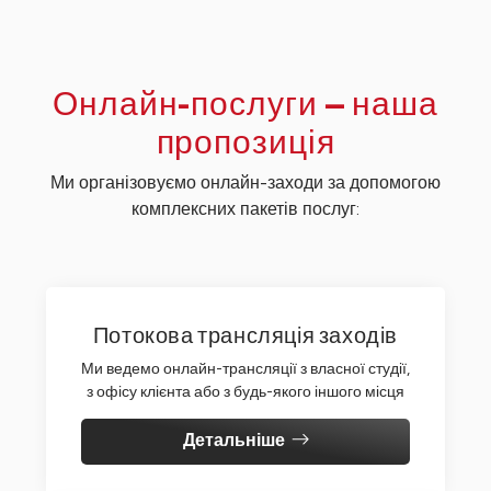
Онлайн-послуги – наша
пропозиція
Ми організовуємо онлайн-заходи за допомогою
комплексних пакетів послуг:
Потокова трансляція заходів
Ми ведемо онлайн-трансляції з власної студії,
з офісу клієнта або з будь-якого іншого місця
Детальніше