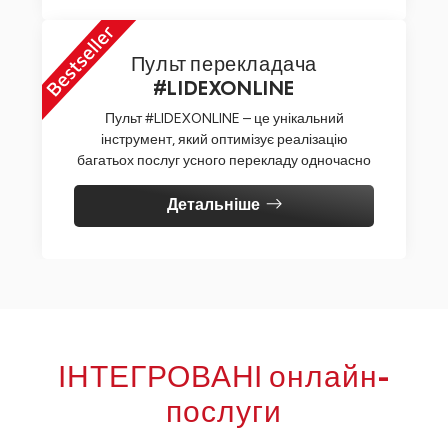
Пульт перекладача
#LIDEXONLINE
Пульт #LIDEXONLINE – це унікальний
інструмент, який оптимізує реалізацію
багатьох послуг усного перекладу одночасно
Детальніше
ІНТЕГРОВАНІ онлайн-
послуги