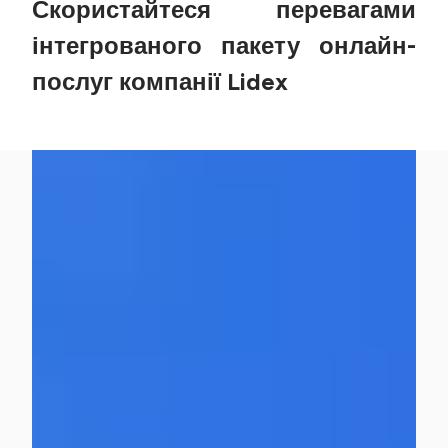
Скористайтеся перевагами
інтегрованого пакету онлайн-
послуг компанії Lidex