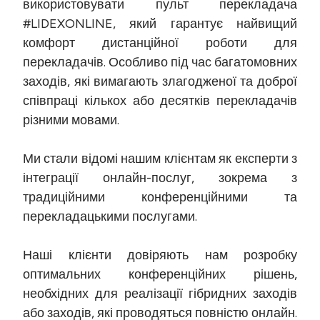
використовувати пульт перекладача
#LIDEXONLINE, який гарантує найвищий
комфорт дистанційної роботи для
перекладачів. Особливо під час багатомовних
заходів, які вимагають злагодженої та доброї
співпраці кількох або десятків перекладачів
різними мовами.
Ми стали відомі нашим клієнтам як експерти з
інтеграції онлайн-послуг, зокрема з
традиційними конференційними та
перекладацькими послугами.
Наші клієнти довіряють нам розробку
оптимальних конференційних рішень,
необхідних для реалізації гібридних заходів
або заходів, які проводяться повністю онлайн.