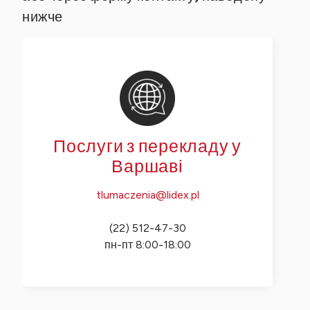
нижче
Послуги з перекладу у
Варшаві
tlumaczenia@lidex.pl
(22) 512-47-30
пн-пт 8:00-18:00