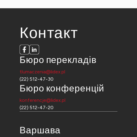
Контакт
Бюро перекладів
tlumaczenia@lidex.pl
(22) 512-47-30
Бюро конференцій
konferencje@lidex.pl
(22) 512-47-20
Варшава