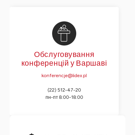
Обслуговування
конференцій у Варшаві
konferencje@lidex.pl
(22) 512-47-20
пн-пт 8:00-18:00