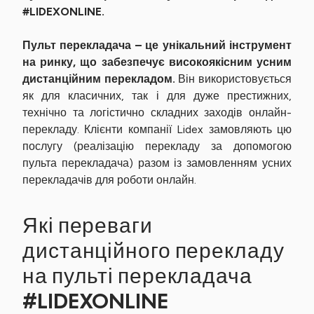
#LIDEXONLINE.
Пульт перекладача – це унікальний інструмент
на ринку, що забезпечує високоякісним усним
дистанційним перекладом.
Він використовується
як для класичних, так і для дуже престижних,
технічно та логістично складних заходів онлайн-
перекладу. Клієнти компанії Lidex замовляють цю
послугу (реалізацію перекладу за допомогою
пульта перекладача) разом із замовленням усних
перекладачів для роботи онлайн.
Які переваги
дистанційного перекладу
на пульті перекладача
#LIDEXONLINE