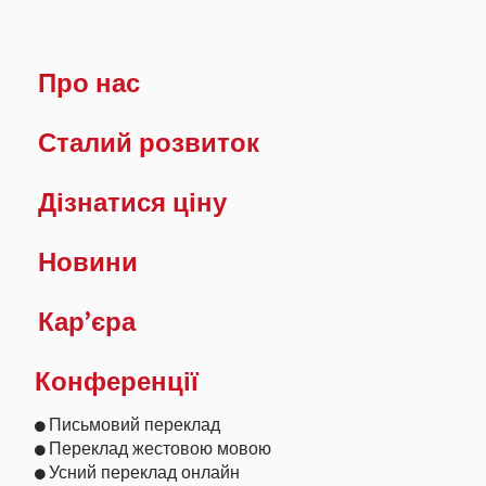
Про нас
Сталий розвиток
Дізнатися ціну
Новини
Кар’єра
Конференції
Письмовий переклад
Переклад жестовою мовою
Усний переклад онлайн