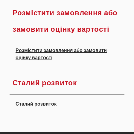
Розмістити замовлення або
замовити оцінку вартості
Розмістити замовлення або замовити
оцінку вартості
Сталий розвиток
Сталий розвиток