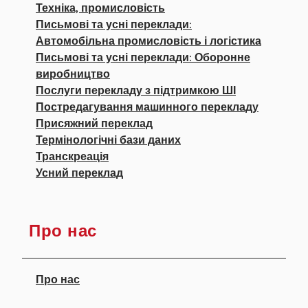
Техніка, промисловість
Письмові та усні переклади:
Автомобільна промисловість і логістика
Письмові та усні переклади: Оборонне
виробництво
Послуги перекладу з підтримкою ШІ
Постредагування машинного перекладу
Присяжний переклад
Термінологічні бази даних
Транскреація
Усний переклад
Про нас
Про нас