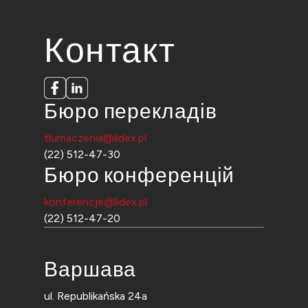
Контакт
Бюро перекладів
tlumaczenia@lidex.pl
(22) 512-47-30
Бюро конференцій
konferencje@lidex.pl
(22) 512-47-20
Варшава
ul. Republikańska 24a