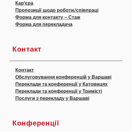
Кар’єра
Пропозиції щодо роботи/співпраці
Форма для контакту – Стаж
Форма для перекладача
Контакт
Контакт
Обслуговування конференцій у Варшаві
Переклади та конференції у Катовицях
Переклади та конференції у Тримісті
Послуги з перекладу у Варшаві
Конференції