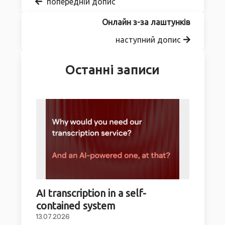
попередній допис
Онлайн з-за лаштунків
наступний допис
Останні записи
AI transcription in a self-
contained system
13.07.2026