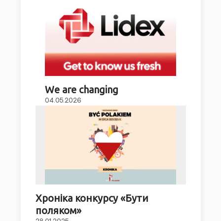
We are changing
04.05.2026
Хроніка конкурсу «Бути
поляком»