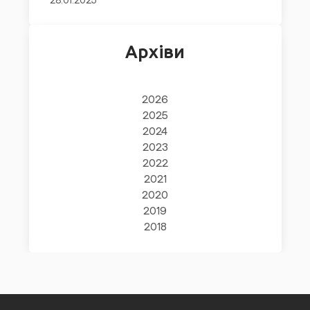
28.01.2025
Архіви
2026
2025
2024
2023
2022
2021
2020
2019
2018