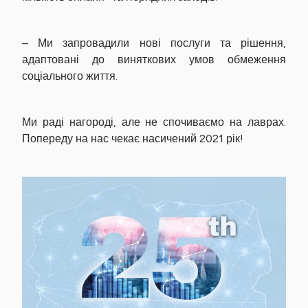
– Ми запровадили нові послуги та рішення,
адаптовані до виняткових умов обмеження
соціального життя.
Ми раді нагороді, але не спочиваємо на лаврах.
Попереду на нас чекає насичений 2021 рік!