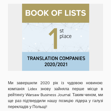
Ми завершили 2020 рік із чудовою новиною:
компанія Lidex знову зайняла перше місце в
рейтингу Warsaw Business Journal. Таким чином, ми
ще раз підтвердили нашу позицію лідера у галузі
перекладів у Польщі!