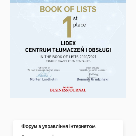
Форум з управління інтернетом