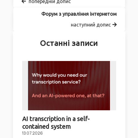
попередній допис
Форум з управління інтернетом
наступний допис
Останні записи
AI transcription in a self-
contained system
13.07.2026