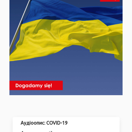
Аудіоопис: COVID-19