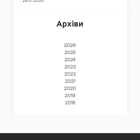
28.01.2025
Архіви
2026
2025
2024
2023
2022
2021
2020
2019
2018