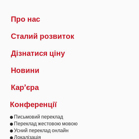
Про нас
Сталий розвиток
Дізнатися ціну
Новини
Кар’єра
Конференції
Письмовий переклад
Переклад жестовою мовою
Усний переклад онлайн
Локалізація