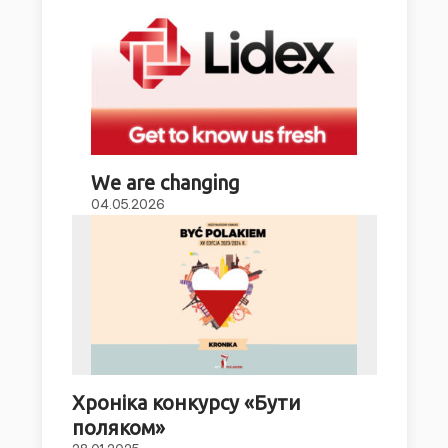
We are changing
04.05.2026
Хроніка конкурсу «Бути
поляком»