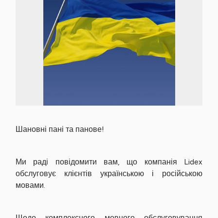
Шановні пані та панове!
Ми раді повідомити вам, що компанія Lidex
обслуговує клієнтів українською і російською
мовами.
Щодо комплексного мовного обслуговування