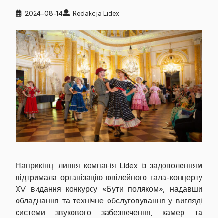
2024-08-14
Redakcja Lidex
Наприкінці липня компанія Lidex із задоволенням
підтримала організацію ювілейного гала-концерту
XV видання конкурсу «Бути поляком», надавши
обладнання та технічне обслуговування у вигляді
системи звукового забезпечення, камер та