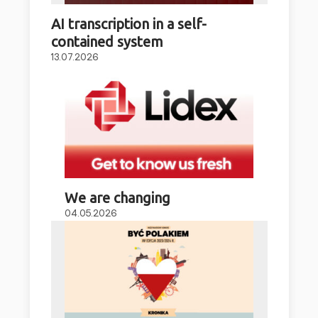
AI transcription in a self-
contained system
13.07.2026
We are changing
04.05.2026