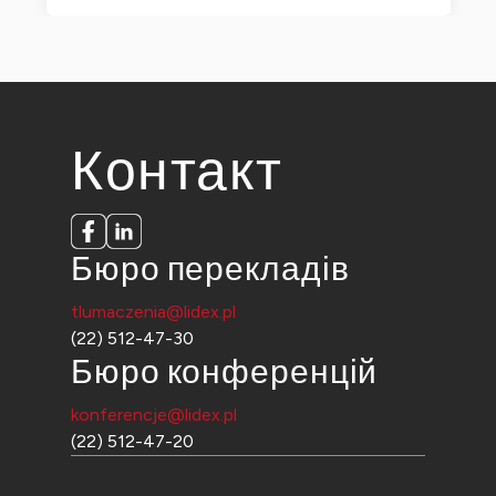
Контакт
Бюро перекладів
tlumaczenia@lidex.pl
(22) 512-47-30
Бюро конференцій
konferencje@lidex.pl
(22) 512-47-20