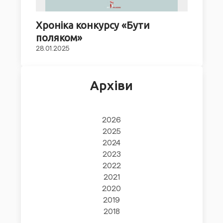
Хроніка конкурсу «Бути
поляком»
28.01.2025
Архіви
2026
2025
2024
2023
2022
2021
2020
2019
2018