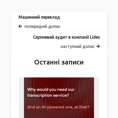
Машинний переклад
попередній допис
Серпневий аудит в компанії Lidex
наступний допис
Останні записи