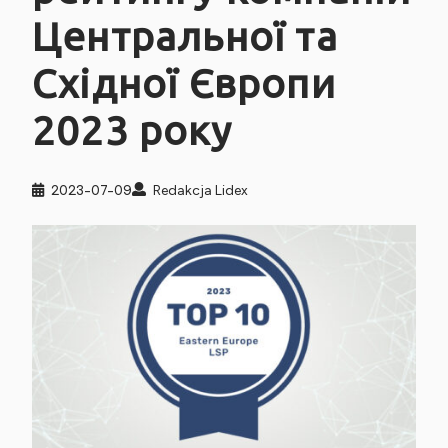
Центральної та
Східної Європи
2023 року
2023-07-09
Redakcja Lidex