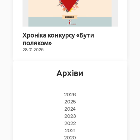
Хроніка конкурсу «Бути
поляком»
28.01.2025
Архіви
2026
2025
2024
2023
2022
2021
2020