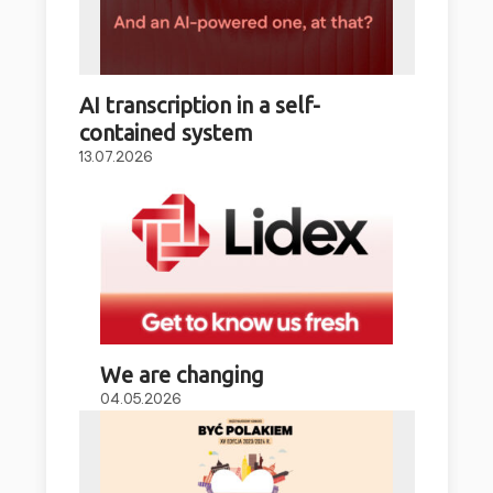
AI transcription in a self-
contained system
13.07.2026
We are changing
04.05.2026