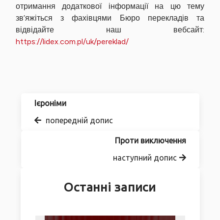
отримання додаткової інформації на цю тему
зв’яжіться з фахівцями Бюро перекладів та
відвідайте наш вебсайт:
https://lidex.com.pl/uk/pereklad/
Ієроніми
попередній допис
Проти виключення
наступний допис
Останні записи