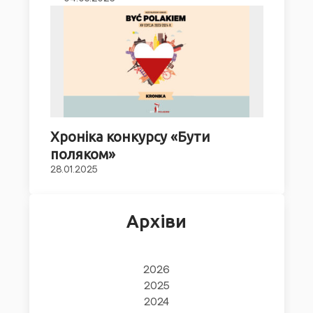
Хроніка конкурсу «Бути
поляком»
28.01.2025
Архіви
2026
2025
2024