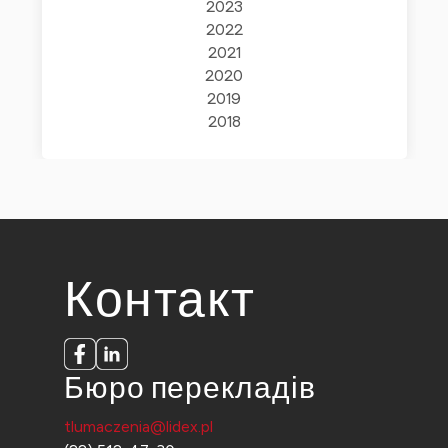
2023
2022
2021
2020
2019
2018
Контакт
Бюро перекладів
tlumaczenia@lidex.pl