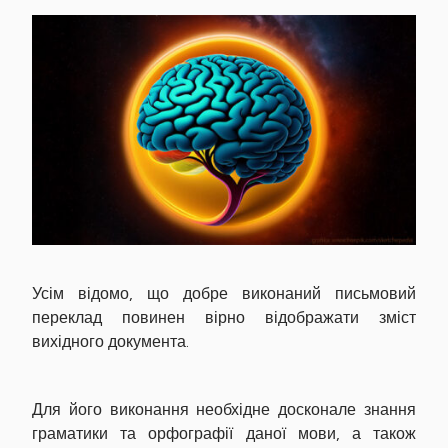
Усім відомо, що добре виконаний письмовий
переклад повинен вірно відображати зміст
вихідного документа.
Для його виконання необхідне досконале знання
граматики та орфографії даної мови, а також