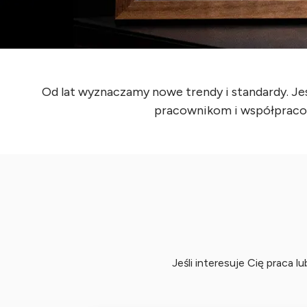
Od lat wyznaczamy nowe trendy i standardy. J
pracownikom i współpraco
Jeśli interesuje Cię praca l