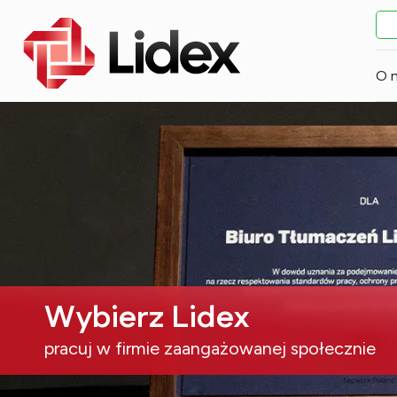
O 
Wybierz Lidex
pracuj w firmie zaangażowanej społecznie