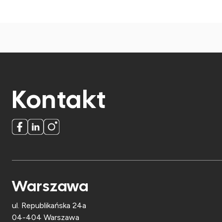
Kontakt
Warszawa
ul. Republikańska 24a
04-404 Warszawa