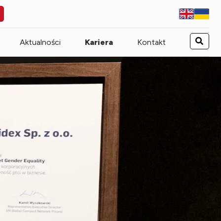
Aktualności
Kariera
Kontakt