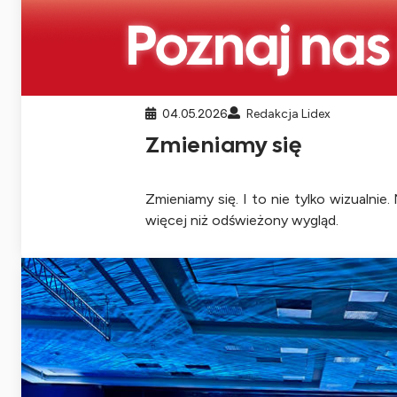
04.05.2026
Redakcja Lidex
Zmieniamy się
Zmieniamy się. I to nie tylko wizualnie
więcej niż odświeżony wygląd.