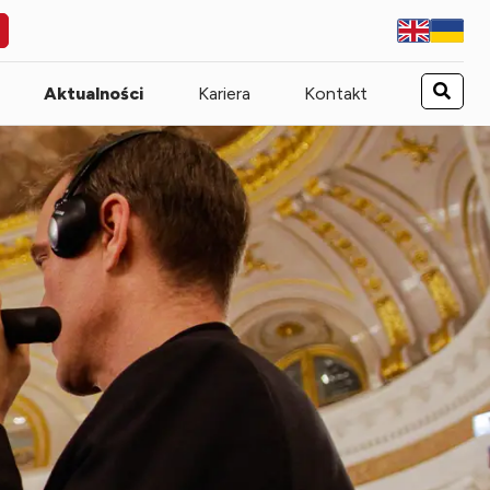
Aktualności
Kariera
Kontakt