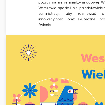
pozycji na arenie międzynarodowej. W
Warszawie spotkali się przedstawiciele
administracji, aby rozmawiać o
innowacyjności oraz skutecznej pr
świecie.