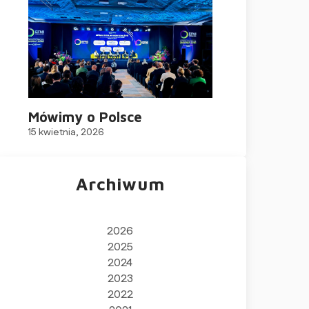
Mówimy o Polsce
15 kwietnia, 2026
Archiwum
2026
2025
2024
2023
2022