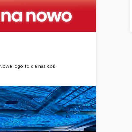
. Nowe logo to dla nas coś