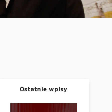
Ostatnie wpisy