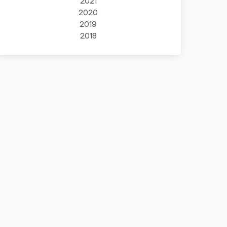
2021
2020
2019
2018