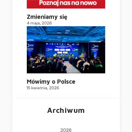
Zmieniamy się
4 maja, 2026
Mówimy o Polsce
15 kwietnia, 2026
Archiwum
2026