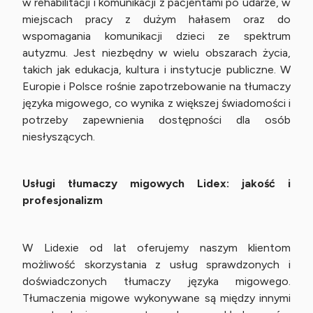
w rehabilitacji i komunikacji z pacjentami po udarze, w
miejscach pracy z dużym hałasem oraz do
wspomagania komunikacji dzieci ze spektrum
autyzmu. Jest niezbędny w wielu obszarach życia,
takich jak edukacja, kultura i instytucje publiczne. W
Europie i Polsce rośnie zapotrzebowanie na tłumaczy
języka migowego, co wynika z większej świadomości i
potrzeby zapewnienia dostępności dla osób
niesłyszących.
Usługi tłumaczy migowych Lidex: jakość i
profesjonalizm
W Lidexie od lat oferujemy naszym klientom
możliwość skorzystania z usług sprawdzonych i
doświadczonych tłumaczy języka migowego.
Tłumaczenia migowe wykonywane są między innymi