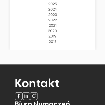
2025
2024
2023
2022
2021
2020
2019
2018
Kontakt
Biuro tłumaczeń