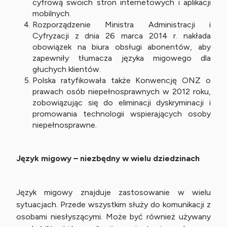
cyfrową swoich stron internetowych i aplikacji
mobilnych.
Rozporządzenie Ministra Administracji i
Cyfryzacji z dnia 26 marca 2014 r. nakłada
obowiązek na biura obsługi abonentów, aby
zapewniły tłumacza języka migowego dla
głuchych klientów.
Polska ratyfikowała także Konwencję ONZ o
prawach osób niepełnosprawnych w 2012 roku,
zobowiązując się do eliminacji dyskryminacji i
promowania technologii wspierających osoby
niepełnosprawne.
Język migowy – niezbędny w wielu dziedzinach
Język migowy znajduje zastosowanie w wielu
sytuacjach. Przede wszystkim służy do komunikacji z
osobami niesłyszącymi. Może być również używany