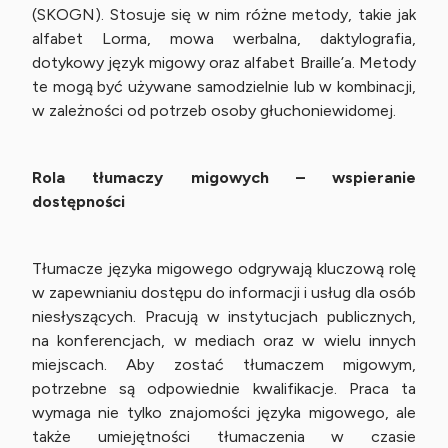
(SKOGN). Stosuje się w nim różne metody, takie jak
alfabet Lorma, mowa werbalna, daktylografia,
dotykowy język migowy oraz alfabet Braille’a. Metody
te mogą być używane samodzielnie lub w kombinacji,
w zależności od potrzeb osoby głuchoniewidomej.
Rola tłumaczy migowych – wspieranie
dostępności
Tłumacze języka migowego odgrywają kluczową rolę
w zapewnianiu dostępu do informacji i usług dla osób
niesłyszących. Pracują w instytucjach publicznych,
na konferencjach, w mediach oraz w wielu innych
miejscach. Aby zostać tłumaczem migowym,
potrzebne są odpowiednie kwalifikacje. Praca ta
wymaga nie tylko znajomości języka migowego, ale
także umiejętności tłumaczenia w czasie