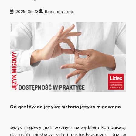
2025-05-13
Redakcja Lidex
Od gestów do języka: historia języka migowego
Język migowy jest ważnym narzędziem komunikacji
dla osób niesłyszących i niedosłyszących. Już w