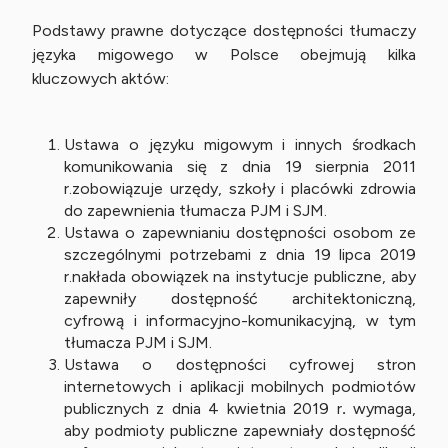
Podstawy prawne dotyczące dostępności tłumaczy
języka migowego w Polsce obejmują kilka
kluczowych aktów:
Ustawa o języku migowym i innych środkach
komunikowania się z dnia 19 sierpnia 2011
r.zobowiązuje urzędy, szkoły i placówki zdrowia
do zapewnienia tłumacza PJM i SJM.
Ustawa o zapewnianiu dostępności osobom ze
szczególnymi potrzebami z dnia 19 lipca 2019
r.nakłada obowiązek na instytucje publiczne, aby
zapewniły dostępność architektoniczną,
cyfrową i informacyjno-komunikacyjną, w tym
tłumacza PJM i SJM.
Ustawa o dostępności cyfrowej stron
internetowych i aplikacji mobilnych podmiotów
publicznych z dnia 4 kwietnia 2019 r
.
wymaga,
aby podmioty publiczne zapewniały dostępność