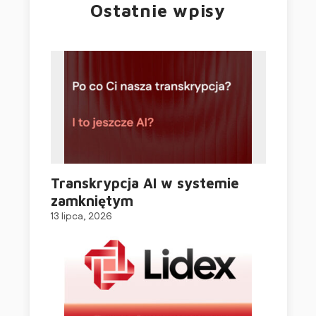
Ostatnie wpisy
Transkrypcja AI w systemie
zamkniętym
13 lipca, 2026