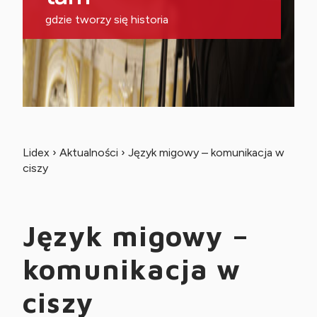
gdzie tworzy się historia
Lidex
›
Aktualności
›
Język migowy – komunikacja w
ciszy
Język migowy –
komunikacja w
ciszy