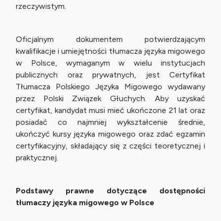
rzeczywistym.
Oficjalnym dokumentem potwierdzającym
kwalifikacje i umiejętności tłumacza języka migowego
w Polsce, wymaganym w wielu instytucjach
publicznych oraz prywatnych, jest Certyfikat
Tłumacza Polskiego Języka Migowego wydawany
przez Polski Związek Głuchych. Aby uzyskać
certyfikat, kandydat musi mieć ukończone 21 lat oraz
posiadać co najmniej wykształcenie średnie,
ukończyć kursy języka migowego oraz zdać egzamin
certyfikacyjny, składający się z części teoretycznej i
praktycznej.
Podstawy prawne dotyczące dostępności
tłumaczy języka migowego w Polsce