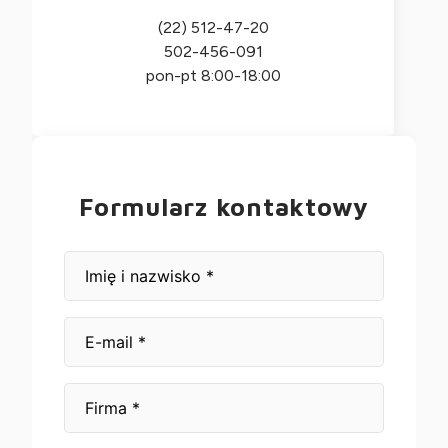
(22) 512-47-20
502-456-091
pon-pt 8:00-18:00
Formularz kontaktowy