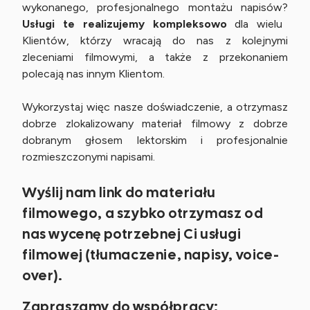
wykonanego, profesjonalnego montażu napisów?
Usługi te realizujemy kompleksowo
dla wielu
Klientów, którzy wracają do nas z kolejnymi
zleceniami filmowymi, a także z przekonaniem
polecają nas innym Klientom.
Wykorzystaj więc nasze doświadczenie, a otrzymasz
dobrze zlokalizowany materiał filmowy z dobrze
dobranym głosem lektorskim i profesjonalnie
rozmieszczonymi napisami.
Wyślij nam link do materiału
filmowego, a szybko otrzymasz od
nas wycenę potrzebnej Ci usługi
filmowej (tłumaczenie, napisy, voice-
over).
Zapraszamy do współpracy: