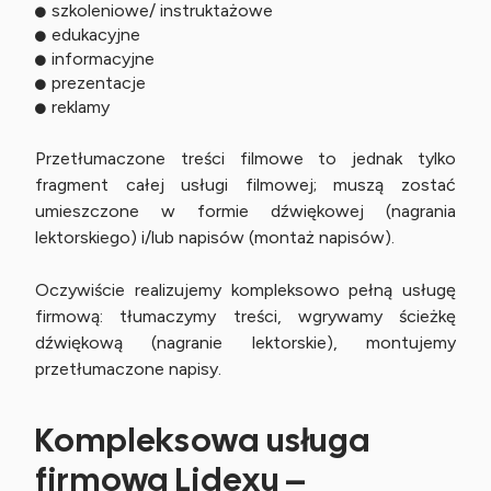
szkoleniowe/ instruktażowe
edukacyjne
informacyjne
prezentacje
reklamy
Przetłumaczone treści filmowe to jednak tylko
fragment całej usługi filmowej; muszą zostać
umieszczone w formie dźwiękowej (nagrania
lektorskiego) i/lub napisów (montaż napisów).
Oczywiście realizujemy kompleksowo pełną usługę
firmową: tłumaczymy treści, wgrywamy ścieżkę
dźwiękową (nagranie lektorskie), montujemy
przetłumaczone napisy.
Kompleksowa usługa
firmowa Lidexu –