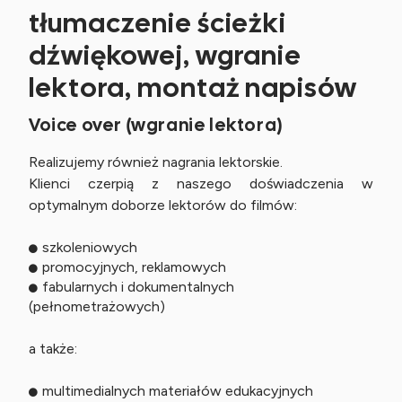
tłumaczenie ścieżki
dźwiękowej, wgranie
lektora, montaż napisów
Voice over (wgranie lektora)
Realizujemy również nagrania lektorskie.
Klienci czerpią z naszego doświadczenia w
optymalnym doborze lektorów do filmów:
szkoleniowych
promocyjnych, reklamowych
fabularnych i dokumentalnych
(pełnometrażowych)
a także:
multimedialnych materiałów edukacyjnych