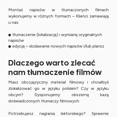
Montaż napisów w tłumaczonych filmach
wykonujemy w różnych formach – Klienci zamawiają
u nas:
tłumaczenie (lokalizację) i wymianę oryginalnych
napisów
edycję – dodawanie nowych napisów i/lub plansz
Dlaczego warto zlecać
nam tłumaczenie filmów
Masz obcojęzyczny materiał filmowy i chciałbyś
zlokalizować go w języku polskim? Czy w języku
obcym? Dysponujemy obszerną bazą
doświadczonych tłumaczy filmowych.
Potrzebujesz nagrania lektorskiego? Sprawnie