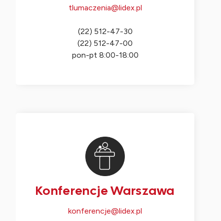
tlumaczenia@lidex.pl
(22) 512-47-30
(22) 512-47-00
pon-pt 8:00-18:00
Konferencje Warszawa
konferencje@lidex.pl