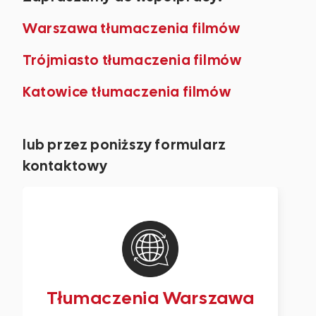
Warszawa tłumaczenia filmów
Trójmiasto tłumaczenia filmów
Katowice tłumaczenia filmów
lub przez poniższy formularz
kontaktowy
Tłumaczenia Warszawa