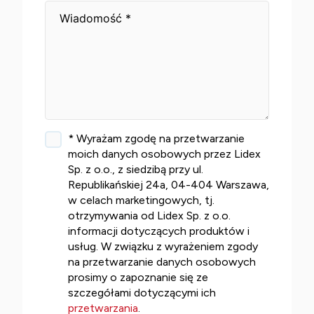
* Wyrażam zgodę na przetwarzanie
moich danych osobowych przez Lidex
Sp. z o.o., z siedzibą przy ul.
Republikańskiej 24a, 04-404 Warszawa,
w celach marketingowych, tj.
otrzymywania od Lidex Sp. z o.o.
informacji dotyczących produktów i
usług. W związku z wyrażeniem zgody
na przetwarzanie danych osobowych
prosimy o zapoznanie się ze
szczegółami dotyczącymi ich
przetwarzania
.