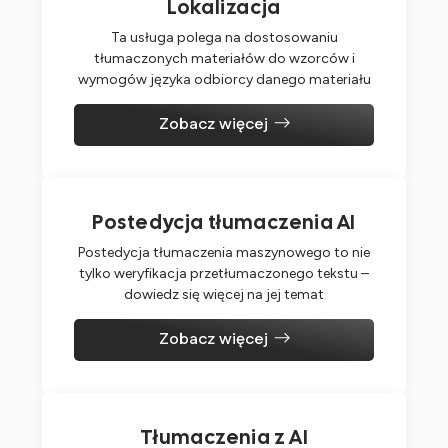
Lokalizacja
Ta usługa polega na dostosowaniu
tłumaczonych materiałów do wzorców i
wymogów języka odbiorcy danego materiału
Zobacz więcej
Postedycja tłumaczenia AI
Postedycja tłumaczenia maszynowego to nie
tylko weryfikacja przetłumaczonego tekstu –
dowiedz się więcej na jej temat
Zobacz więcej
Tłumaczenia z AI