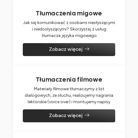
Tłumaczenia migowe
Jak się komunikować z osobami niesłyszącymi
i niedosłyszącymi? Skorzystaj z usług
tłumacza języka migowego
Zobacz więcej
Tłumaczenia filmowe
Materiały filmowe tłumaczymy z list
dialogowych, ze słuchu, realizujemy nagrania
lektorskie (voice over) i montujemy napisy
Zobacz więcej