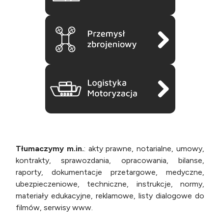
Tłumaczymy m.in.
: akty prawne, notarialne, umowy,
kontrakty, sprawozdania, opracowania, bilanse,
raporty, dokumentacje przetargowe, medyczne,
ubezpieczeniowe, techniczne, instrukcje, normy,
materiały edukacyjne, reklamowe, listy dialogowe do
filmów, serwisy www.