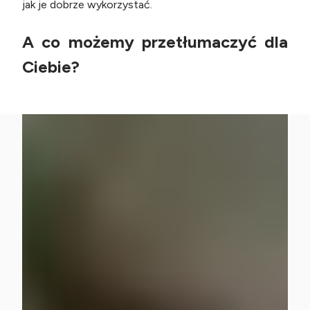
jak je dobrze wykorzystać.
A co możemy przetłumaczyć dla
Ciebie?