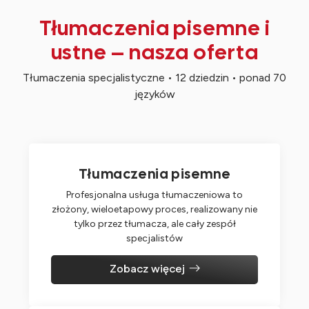
Tłumaczenia pisemne i
ustne – nasza oferta
Tłumaczenia specjalistyczne • 12 dziedzin • ponad 70
języków
Tłumaczenia pisemne
Profesjonalna usługa tłumaczeniowa to
złożony, wieloetapowy proces, realizowany nie
tylko przez tłumacza, ale cały zespół
specjalistów
Zobacz więcej