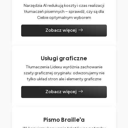
Narzędzia AI redukują koszty i czas realizacji
tłumaczeń pisemnych – sprawdź, czy są dla
Ciebie optymalnym wyborem
Zobacz więcej
Usługi graficzne
Tłumaczenia Lidexu wyróżnia zachowanie
szaty graficznej oryginału: odwzorujemy nie
tylko układ stron ale i elementy graficzne
Zobacz więcej
Pismo Braille’a