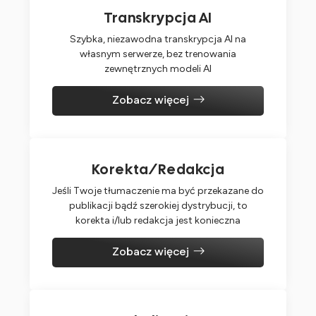
Transkrypcja AI
Szybka, niezawodna transkrypcja Al na
własnym serwerze, bez trenowania
zewnętrznych modeli Al
Zobacz więcej
Korekta/Redakcja
Jeśli Twoje tłumaczenie ma być przekazane do
publikacji bądź szerokiej dystrybucji, to
korekta i/lub redakcja jest konieczna
Zobacz więcej