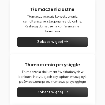
Tłumaczenia ustne
Tłumacze pracują konsekutywnie,
symultanicznie, stacjonarnie lub online.
Realizują tłumaczenia konferencyjne i
branżowe
Zobacz więcej
Tłumaczenia przysięgłe
Tłumaczenia dokumentów składanych w
bankach, instytucjach czy sądach muszą być
poświadczone przez tłumacza przysięgłego
Zobacz więcej