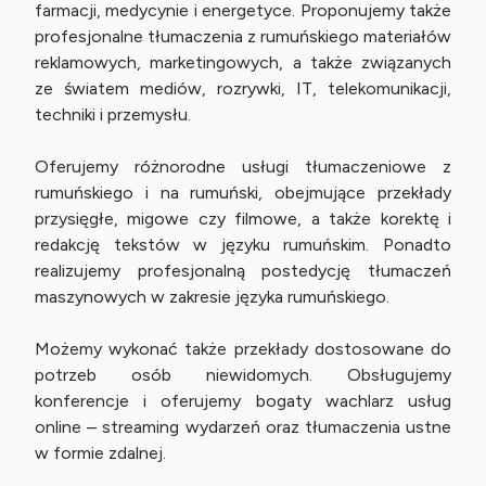
farmacji, medycynie i energetyce. Proponujemy także
profesjonalne tłumaczenia z rumuńskiego materiałów
reklamowych, marketingowych, a także związanych
ze światem mediów, rozrywki, IT, telekomunikacji,
techniki i przemysłu.
Oferujemy różnorodne usługi tłumaczeniowe z
rumuńskiego i na rumuński, obejmujące przekłady
przysięgłe, migowe czy filmowe, a także korektę i
redakcję tekstów w języku rumuńskim. Ponadto
realizujemy profesjonalną postedycję tłumaczeń
maszynowych w zakresie języka rumuńskiego.
Możemy wykonać także przekłady dostosowane do
potrzeb osób niewidomych. Obsługujemy
konferencje i oferujemy bogaty wachlarz usług
online – streaming wydarzeń oraz tłumaczenia ustne
w formie zdalnej.