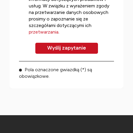
usług. W związku z wyrażeniem zgody
na przetwarzanie danych osobowych
prosimy o zapoznanie się ze
szczegółami dotyczącymi ich
przetwarzania
.
Pola oznaczone gwiazdką (*) są
obowiązkowe.