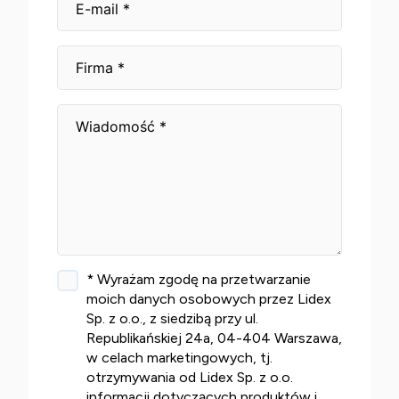
* Wyrażam zgodę na przetwarzanie
moich danych osobowych przez Lidex
Sp. z o.o., z siedzibą przy ul.
Republikańskiej 24a, 04-404 Warszawa,
w celach marketingowych, tj.
otrzymywania od Lidex Sp. z o.o.
informacji dotyczących produktów i