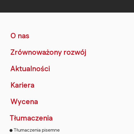
O nas
Zrównoważony rozwój
Aktualności
Kariera
Wycena
Tłumaczenia
Tłumaczenia pisemne