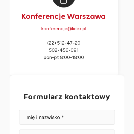
Konferencje Warszawa
konferencje@lidex.pl
(22) 512-47-20
502-456-091
pon-pt 8:00-18:00
Formularz kontaktowy