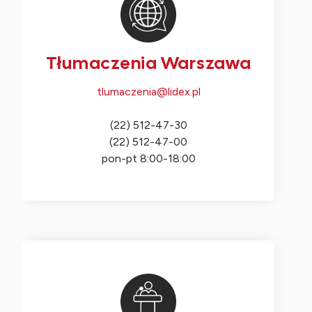
Tłumaczenia Warszawa
tlumaczenia@lidex.pl
(22) 512-47-30
(22) 512-47-00
pon-pt 8:00-18:00