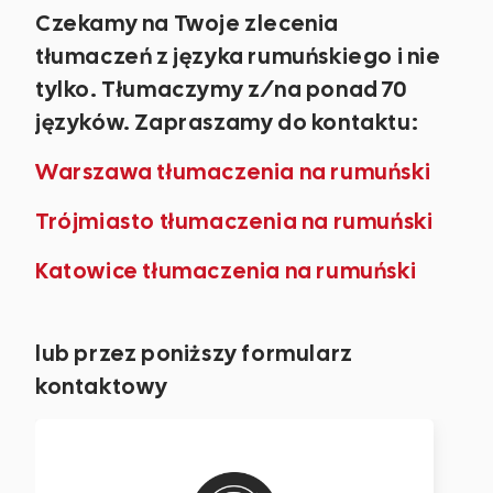
Czekamy na Twoje zlecenia
tłumaczeń z języka rumuńskiego i nie
tylko. Tłumaczymy z/na ponad 70
języków. Zapraszamy do kontaktu:
Warszawa tłumaczenia na rumuński
Trójmiasto tłumaczenia na rumuński
Katowice tłumaczenia na rumuński
lub przez poniższy formularz
kontaktowy