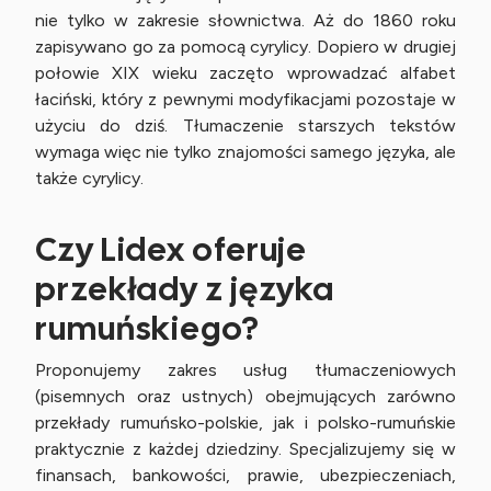
nie tylko w zakresie słownictwa. Aż do 1860 roku
zapisywano go za pomocą cyrylicy. Dopiero w drugiej
połowie XIX wieku zaczęto wprowadzać alfabet
łaciński, który z pewnymi modyfikacjami pozostaje w
użyciu do dziś. Tłumaczenie starszych tekstów
wymaga więc nie tylko znajomości samego języka, ale
także cyrylicy.
Czy Lidex oferuje
przekłady z języka
rumuńskiego?
Proponujemy zakres usług tłumaczeniowych
(pisemnych oraz ustnych) obejmujących zarówno
przekłady rumuńsko-polskie, jak i polsko-rumuńskie
praktycznie z każdej dziedziny. Specjalizujemy się w
finansach, bankowości, prawie, ubezpieczeniach,