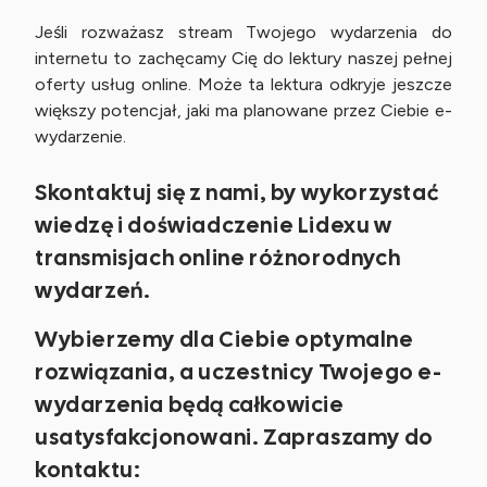
Jeśli rozważasz stream Twojego wydarzenia do
internetu to zachęcamy Cię do lektury naszej pełnej
oferty usług online. Może ta lektura odkryje jeszcze
większy potencjał, jaki ma planowane przez Ciebie e-
wydarzenie.
Skontaktuj się z nami, by wykorzystać
wiedzę i doświadczenie Lidexu w
transmisjach online różnorodnych
wydarzeń.
Wybierzemy dla Ciebie optymalne
rozwiązania, a uczestnicy Twojego e-
wydarzenia będą całkowicie
usatysfakcjonowani. Zapraszamy do
kontaktu: