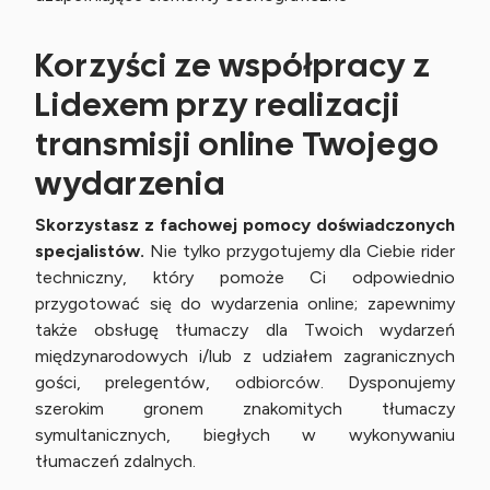
Korzyści ze współpracy z
Lidexem przy realizacji
transmisji online Twojego
wydarzenia
Skorzystasz z fachowej pomocy doświadczonych
specjalistów.
Nie tylko przygotujemy dla Ciebie rider
techniczny, który pomoże Ci odpowiednio
przygotować się do wydarzenia online; zapewnimy
także obsługę tłumaczy dla Twoich wydarzeń
międzynarodowych i/lub z udziałem zagranicznych
gości, prelegentów, odbiorców. Dysponujemy
szerokim gronem znakomitych tłumaczy
symultanicznych, biegłych w wykonywaniu
tłumaczeń zdalnych.