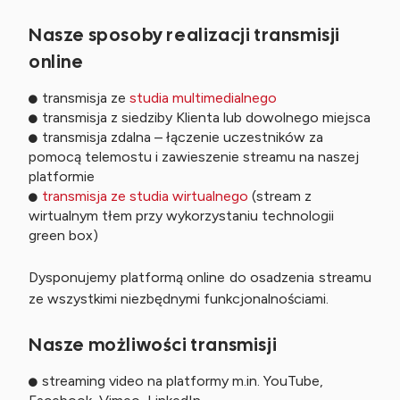
Nasze sposoby realizacji transmisji
online
transmisja ze
studia multimedialnego
transmisja z siedziby Klienta lub dowolnego miejsca
transmisja zdalna – łączenie uczestników za
pomocą telemostu i zawieszenie streamu na naszej
platformie
transmisja ze studia wirtualnego
(stream z
wirtualnym tłem przy wykorzystaniu technologii
green box)
Dysponujemy platformą online do osadzenia streamu
ze wszystkimi niezbędnymi funkcjonalnościami.
Nasze możliwości transmisji
streaming video na platformy m.in. YouTube,