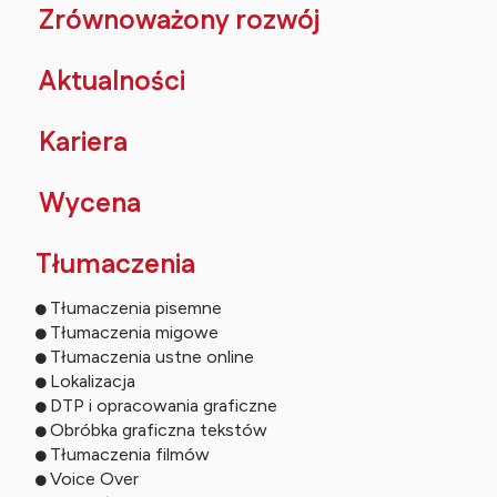
Zrównoważony rozwój
Aktualności
Kariera
Wycena
Tłumaczenia
Tłumaczenia pisemne
Tłumaczenia migowe
Tłumaczenia ustne online
Lokalizacja
DTP i opracowania graficzne
Obróbka graficzna tekstów
Tłumaczenia filmów
Voice Over