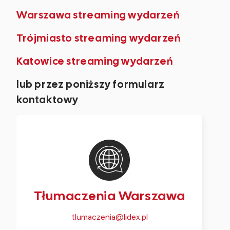
Warszawa streaming wydarzeń
Trójmiasto streaming wydarzeń
Katowice streaming wydarzeń
lub przez poniższy formularz
kontaktowy
Tłumaczenia Warszawa
tlumaczenia@lidex.pl