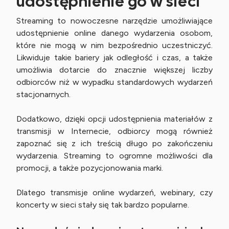
udostępnienie go w sieci
Streaming to nowoczesne narzędzie umożliwiające
udostępnienie online danego wydarzenia osobom,
które nie mogą w nim bezpośrednio uczestniczyć.
Likwiduje takie bariery jak odległość i czas, a także
umożliwia dotarcie do znacznie większej liczby
odbiorców niż w wypadku standardowych wydarzeń
stacjonarnych.
Dodatkowo, dzięki opcji udostępnienia materiałów z
transmisji w Internecie, odbiorcy mogą również
zapoznać się z ich treścią długo po zakończeniu
wydarzenia. Streaming to ogromne możliwości dla
promocji, a także pozycjonowania marki.
Dlatego transmisje online wydarzeń, webinary, czy
koncerty w sieci stały się tak bardzo popularne.