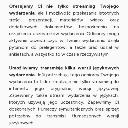
Oferujemy Ci nie tylko streaming Twojego
wydarzenia
, ale i możliwość przekazania istotnych
treści, prezentacji, materiałów wideo oraz
dodatkowych dokumentów bezpośrednio na
urządzenia uczestników wydarzenia. Odbiorcy mogą
aktywnie uczestniczyć w Twoim wydarzeniu dzięki
pytaniom do prelegentów, a także brać udział w
ankietach, a wszystko to w czasie rzeczywistym.
Umożliwiamy transmisję kilku wersji językowych
wydarzenia
. Jeśli potrzebują tego odbiorcy Twojego
wydarzenia to Lidex zrealizuje nie tylko streaming do
internetu jego oryginalnej wersji językowej.
Zapewnimy także stream wydarzenia w językach,
których używają jego uczestnicy. Zapewnimy Ci
doskonałych tłumaczy symultanicznych oraz sprzęt
potrzebny do transmisji tłumaczonych wersji
językowych.