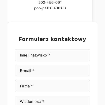
502-456-091
pon-pt 8:00-18:00
Formularz kontaktowy