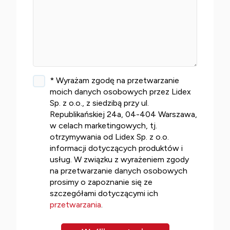
* Wyrażam zgodę na przetwarzanie
moich danych osobowych przez Lidex
Sp. z o.o., z siedzibą przy ul.
Republikańskiej 24a, 04-404 Warszawa,
w celach marketingowych, tj.
otrzymywania od Lidex Sp. z o.o.
informacji dotyczących produktów i
usług. W związku z wyrażeniem zgody
na przetwarzanie danych osobowych
prosimy o zapoznanie się ze
szczegółami dotyczącymi ich
przetwarzania
.