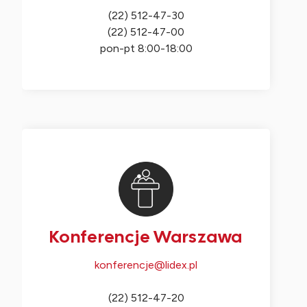
(22) 512-47-30
(22) 512-47-00
pon-pt 8:00-18:00
Konferencje Warszawa
konferencje@lidex.pl
(22) 512-47-20