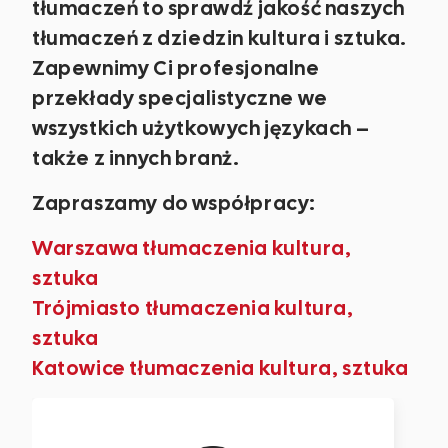
tłumaczeń to sprawdź jakość naszych
tłumaczeń z dziedzin kultura i sztuka.
Zapewnimy Ci profesjonalne
przekłady specjalistyczne we
wszystkich użytkowych językach –
także z innych branż.
Zapraszamy do współpracy:
Warszawa tłumaczenia kultura,
sztuka
Trójmiasto tłumaczenia kultura,
sztuka
Katowice tłumaczenia kultura, sztuka