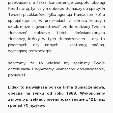
przekładach, a także kompetencje zespołu obsługi
Klienta w optymalnym doborze tłumaczy do specyfiki
Twoich przekładów. Tylko agencja tłumaczeń, która
specjalizuje się w przekładach z zakresu kultury i
sztuki może zagwarantować, że do realizacji Twoich
tłumaczeń dobierze takich doświadczonych
tłumaczy, którzy w tych tłumaczeniach – czy to
pisemnych, czy ustnych – zastosują spójną,
wymaganą terminologię.
Wierzymy, że to właśnie my spełnimy Twoje
oczekiwania i wykażemy wymagane doświadczenie,
ponieważ:
Lidex to największa polska firma tłumaczeniowa,
obecna na rynku od roku 1989. Wykonujemy
zarówno przekłady pisemne, jak i ustne z 12 branż
i ponad 70 języków.