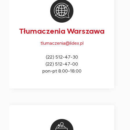
Tłumaczenia Warszawa
tlumaczenia@lidex.pl
(22) 512-47-30
(22) 512-47-00
pon-pt 8:00-18:00