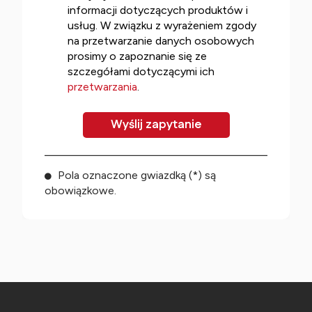
informacji dotyczących produktów i
usług. W związku z wyrażeniem zgody
na przetwarzanie danych osobowych
prosimy o zapoznanie się ze
szczegółami dotyczącymi ich
przetwarzania
.
Pola oznaczone gwiazdką (*) są
obowiązkowe.