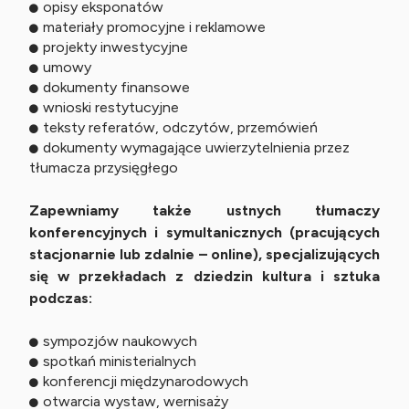
opisy eksponatów
materiały promocyjne i reklamowe
projekty inwestycyjne
umowy
dokumenty finansowe
wnioski restytucyjne
teksty referatów, odczytów, przemówień
dokumenty wymagające uwierzytelnienia przez
tłumacza przysięgłego
Zapewniamy także ustnych tłumaczy
konferencyjnych i symultanicznych (pracujących
stacjonarnie lub zdalnie – online), specjalizujących
się w przekładach z dziedzin kultura i sztuka
podczas:
sympozjów naukowych
spotkań ministerialnych
konferencji międzynarodowych
otwarcia wystaw, wernisaży