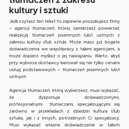
kultury i sztuki
Jeśli czytasz ten tekst to zapewne poszukujesz firmy
– agencji tłumaczeń, której zamierzasz powierzać
realizację tłumaczeń pisemnych lub/i ustnych z
zakresu kultury i/lub sztuki. Może masz już bogate
doświadczenia we współpracy z takimi agencjami, a
może dopiero myślisz o jej nawiązaniu. Warto, abyś
przy wyborze dostawcy kierował się nie tylko cenami
usług podstawowych – tłumaczeń pisemnych lub/i
ustnych.
Agencja tłumaczeń, którą wybierzesz, musi wykazać,
że dysponuje doświadczonymi,
profesjonalnymi tłumaczami, specjalizującymi się
zarówno w przekładach z dziedzin kultura i/lub
sztuka, jak i z innych, potrzebnych Ci specjalizacji.
Musi wykazać własne doświadczenie w takich