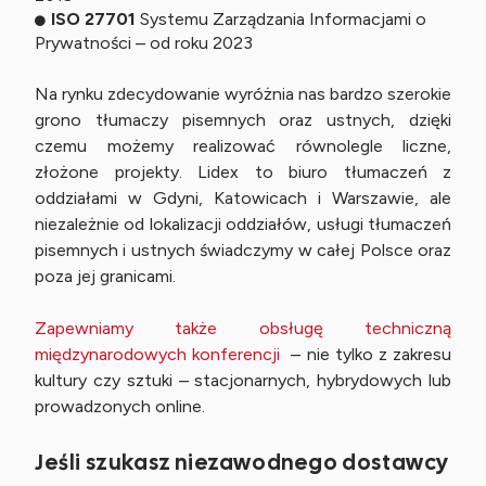
ISO 27701
Systemu Zarządzania Informacjami o
Prywatności – od roku 2023
Na rynku zdecydowanie wyróżnia nas bardzo szerokie
grono tłumaczy pisemnych oraz ustnych, dzięki
czemu możemy realizować równolegle liczne,
złożone projekty. Lidex to biuro tłumaczeń z
oddziałami w Gdyni, Katowicach i Warszawie, ale
niezależnie od lokalizacji oddziałów, usługi tłumaczeń
pisemnych i ustnych świadczymy w całej Polsce oraz
poza jej granicami.
Zapewniamy także obsługę techniczną
międzynarodowych konferencji
– nie tylko z zakresu
kultury czy sztuki – stacjonarnych, hybrydowych lub
prowadzonych online.
Jeśli szukasz niezawodnego dostawcy