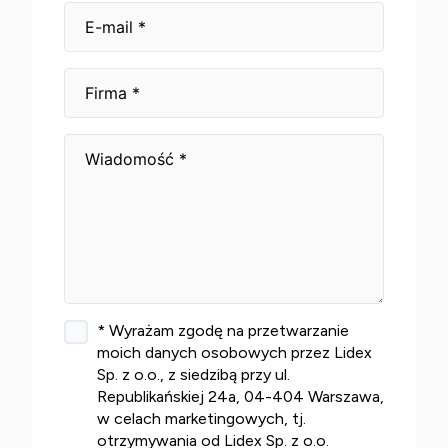
* Wyrażam zgodę na przetwarzanie
moich danych osobowych przez Lidex
Sp. z o.o., z siedzibą przy ul.
Republikańskiej 24a, 04-404 Warszawa,
w celach marketingowych, tj.
otrzymywania od Lidex Sp. z o.o.