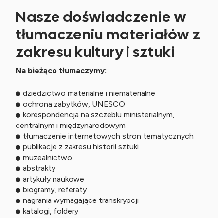
Nasze doświadczenie w
tłumaczeniu materiałów z
zakresu kultury i sztuki
Na bieżąco tłumaczymy:
dziedzictwo materialne i niematerialne
ochrona zabytków, UNESCO
korespondencja na szczeblu ministerialnym,
centralnym i międzynarodowym
tłumaczenie internetowych stron tematycznych
publikacje z zakresu historii sztuki
muzealnictwo
abstrakty
artykuły naukowe
biogramy, referaty
nagrania wymagające transkrypcji
katalogi, foldery