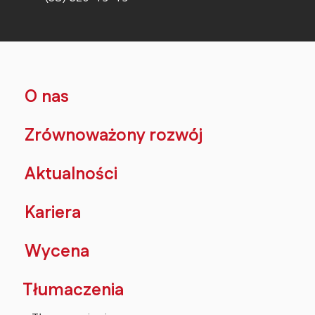
O nas
Zrównoważony rozwój
Aktualności
Kariera
Wycena
Tłumaczenia