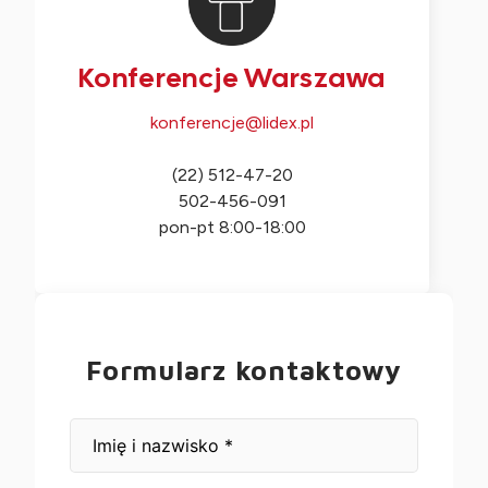
Konferencje Warszawa
konferencje@lidex.pl
(22) 512-47-20
502-456-091
pon-pt 8:00-18:00
Formularz kontaktowy