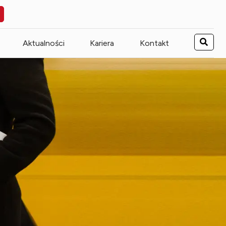
Aktualności
Kariera
Kontakt