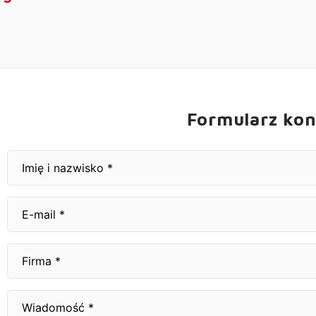
Formularz ko