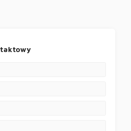
ntaktowy