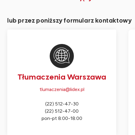
lub przez poniższy formularz kontaktowy
Tłumaczenia Warszawa
tlumaczenia@lidex.pl
(22) 512-47-30
(22) 512-47-00
pon-pt 8:00-18:00