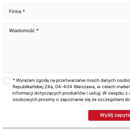
* Wyrażam zgodę na przetwarzanie moich danych osobowych
Republikańskiej 24a, 04-404 Warszawa, w celach marketi
informacji dotyczących produktów i usług. W związku z
osobowych prosimy o zapoznanie się ze szczegółami d