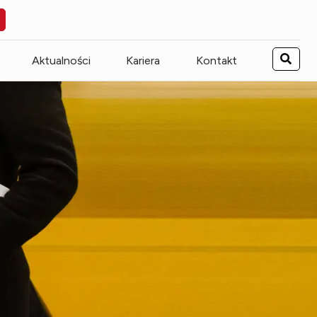
Aktualności
Kariera
Kontakt