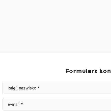
Formularz ko