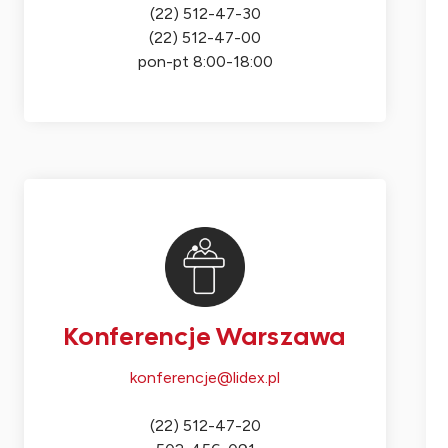
(22) 512-47-30
(22) 512-47-00
pon-pt 8:00-18:00
Konferencje Warszawa
konferencje@lidex.pl
(22) 512-47-20