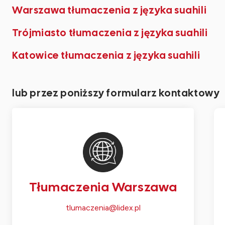
Warszawa tłumaczenia z języka suahili
Trójmiasto tłumaczenia z języka suahili
Katowice tłumaczenia z języka suahili
lub przez poniższy formularz kontaktowy
Tłumaczenia Warszawa
tlumaczenia@lidex.pl