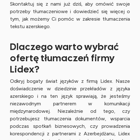
Skontaktuj się z nami już dziś, aby omówić swoje
potrzeby tłumaczeniowe i dowiedzieć się więcej o
tym, jak możemy Ci pomóc w zakresie tłumaczenia
tekstu azerskiego.
Dlaczego warto wybrać
ofertę tłumaczeń firmy
Lidex?
Odkryj bogaty świat języków z firmą Lidex. Nasze
doświadczenie w dziedzinie przekładów z języka
azerskiego i na ten język sprawiają, że jesteśmy
niezawodnym partnerem w komunikacji
międzynarodowej. Niezależnie od tego, czy
potrzebujesz tłumaczenia dokumentów, wsparcia
podczas spotkań biznesowych, czy prowadzenia
korespondencji z partnerami z Azerbejdżanu, Lidex