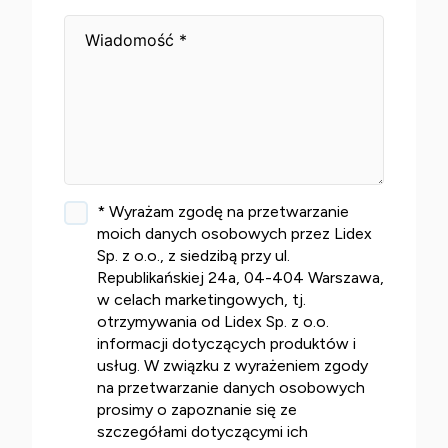
* Wyrażam zgodę na przetwarzanie
moich danych osobowych przez Lidex
Sp. z o.o., z siedzibą przy ul.
Republikańskiej 24a, 04-404 Warszawa,
w celach marketingowych, tj.
otrzymywania od Lidex Sp. z o.o.
informacji dotyczących produktów i
usług. W związku z wyrażeniem zgody
na przetwarzanie danych osobowych
prosimy o zapoznanie się ze
szczegółami dotyczącymi ich