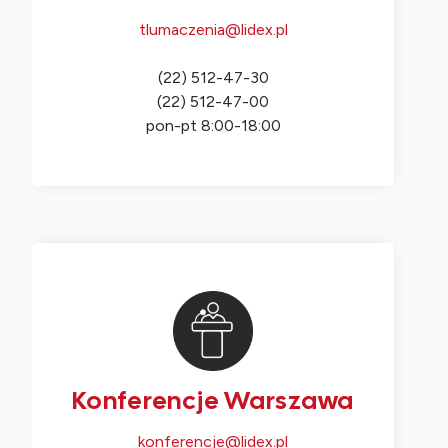
tlumaczenia@lidex.pl
(22) 512-47-30
(22) 512-47-00
pon-pt 8:00-18:00
Konferencje Warszawa
konferencje@lidex.pl