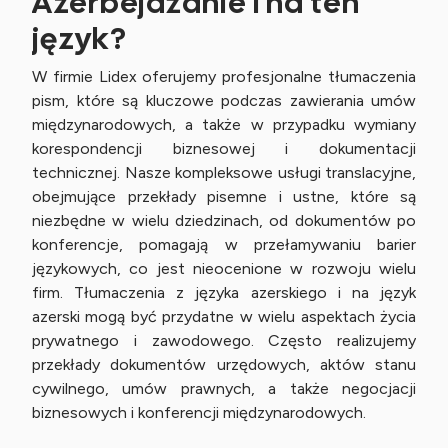
Azerbejdżanie i na ten
język?
W firmie Lidex oferujemy profesjonalne tłumaczenia
pism, które są kluczowe podczas zawierania umów
międzynarodowych, a także w przypadku wymiany
korespondencji biznesowej i dokumentacji
technicznej. Nasze kompleksowe usługi translacyjne,
obejmujące przekłady pisemne i ustne, które są
niezbędne w wielu dziedzinach, od dokumentów po
konferencje, pomagają w przełamywaniu barier
językowych, co jest nieocenione w rozwoju wielu
firm. Tłumaczenia z języka azerskiego i na język
azerski mogą być przydatne w wielu aspektach życia
prywatnego i zawodowego. Często realizujemy
przekłady dokumentów urzędowych, aktów stanu
cywilnego, umów prawnych, a także negocjacji
biznesowych i konferencji międzynarodowych.