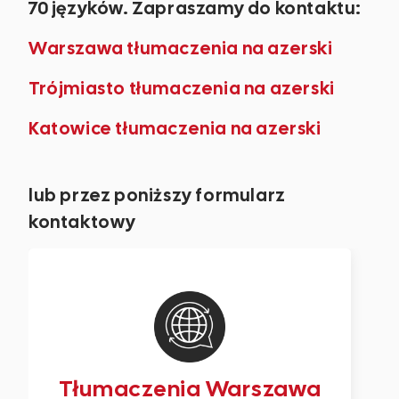
70 języków. Zapraszamy do kontaktu:
Warszawa tłumaczenia na azerski
Trójmiasto tłumaczenia na azerski
Katowice tłumaczenia na azerski
lub przez poniższy formularz
kontaktowy
Tłumaczenia Warszawa