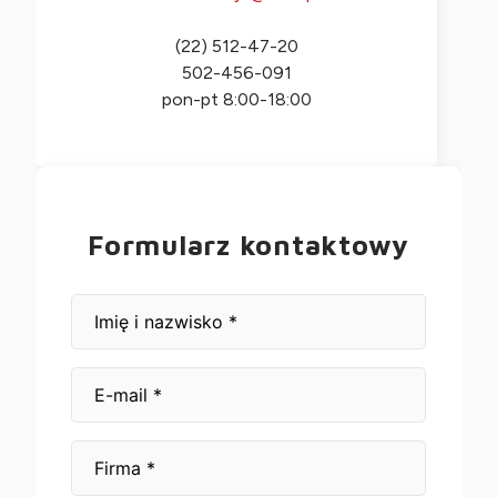
(22) 512-47-20
502-456-091
pon-pt 8:00-18:00
Formularz kontaktowy