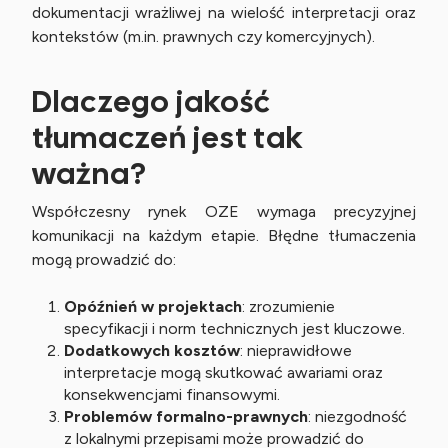
dokumentacji wrażliwej na wielość interpretacji oraz
kontekstów (m.in. prawnych czy komercyjnych).
Dlaczego jakość
tłumaczeń jest tak
ważna?
Współczesny rynek OZE wymaga precyzyjnej
komunikacji na każdym etapie. Błędne tłumaczenia
mogą prowadzić do:
Opóźnień w projektach
: zrozumienie
specyfikacji i norm technicznych jest kluczowe.
Dodatkowych kosztów
: nieprawidłowe
interpretacje mogą skutkować awariami oraz
konsekwencjami finansowymi.
Problemów formalno-prawnych
: niezgodność
z lokalnymi przepisami może prowadzić do