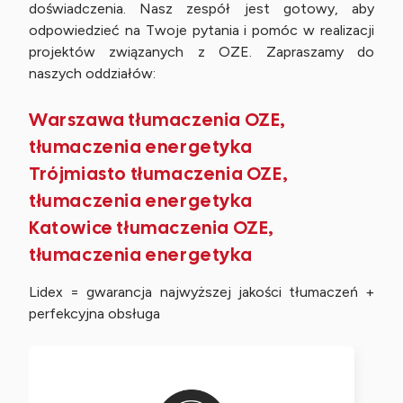
doświadczenia. Nasz zespół jest gotowy, aby
odpowiedzieć na Twoje pytania i pomóc w realizacji
projektów związanych z OZE. Zapraszamy do
naszych oddziałów:
Warszawa tłumaczenia OZE,
tłumaczenia energetyka
Trójmiasto tłumaczenia OZE,
tłumaczenia energetyka
Katowice tłumaczenia OZE,
tłumaczenia energetyka
Lidex = gwarancja najwyższej jakości tłumaczeń +
perfekcyjna obsługa