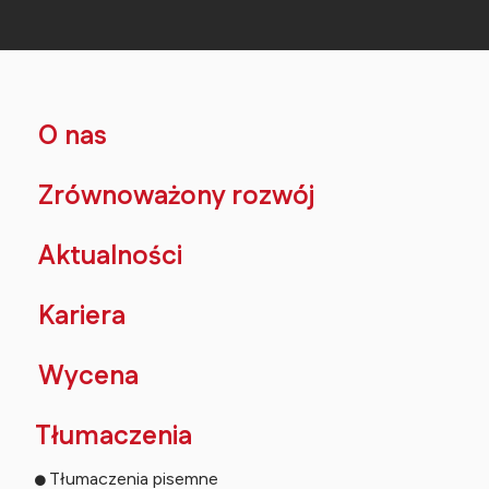
O nas
Zrównoważony rozwój
Aktualności
Kariera
Wycena
Tłumaczenia
Tłumaczenia pisemne