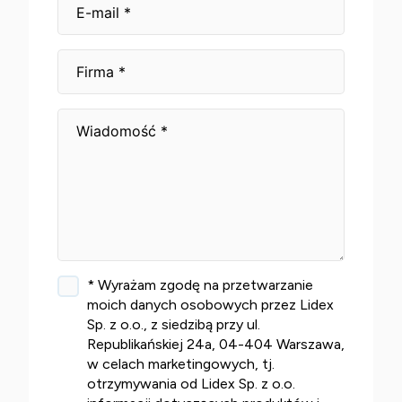
* Wyrażam zgodę na przetwarzanie
moich danych osobowych przez Lidex
Sp. z o.o., z siedzibą przy ul.
Republikańskiej 24a, 04-404 Warszawa,
w celach marketingowych, tj.
otrzymywania od Lidex Sp. z o.o.