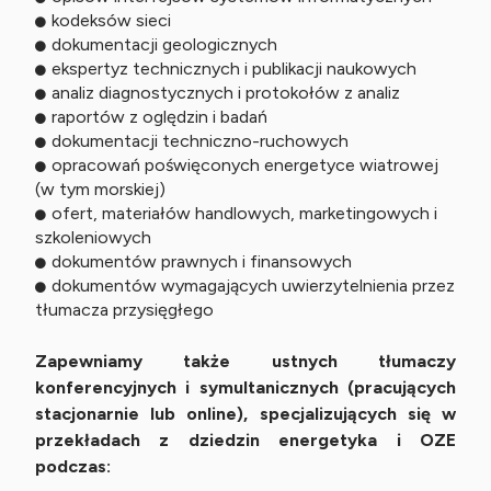
kodeksów sieci
dokumentacji geologicznych
ekspertyz technicznych i publikacji naukowych
analiz diagnostycznych i protokołów z analiz
raportów z oględzin i badań
dokumentacji techniczno-ruchowych
opracowań poświęconych energetyce wiatrowej
(w tym morskiej)
ofert, materiałów handlowych, marketingowych i
szkoleniowych
dokumentów prawnych i finansowych
dokumentów wymagających uwierzytelnienia przez
tłumacza przysięgłego
Zapewniamy także ustnych tłumaczy
konferencyjnych i symultanicznych (pracujących
stacjonarnie lub online), specjalizujących się w
przekładach z dziedzin energetyka i OZE
podczas: