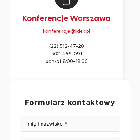
Konferencje Warszawa
konferencje@lidex.pl
(22) 512-47-20
502-456-091
pon-pt 8:00-18:00
Formularz kontaktowy