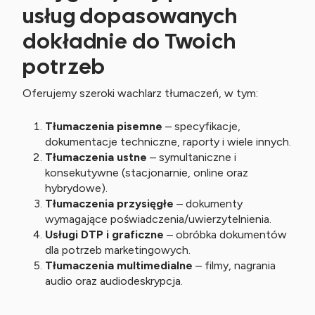
usług dopasowanych
dokładnie do Twoich
potrzeb
Oferujemy szeroki wachlarz tłumaczeń, w tym:
Tłumaczenia pisemne
– specyfikacje,
dokumentacje techniczne, raporty i wiele innych.
Tłumaczenia ustne
– symultaniczne i
konsekutywne (stacjonarnie, online oraz
hybrydowe).
Tłumaczenia przysięgłe
– dokumenty
wymagające poświadczenia/uwierzytelnienia.
Usługi DTP i graficzne
– obróbka dokumentów
dla potrzeb marketingowych.
Tłumaczenia multimedialne
– filmy, nagrania
audio oraz audiodeskrypcja.