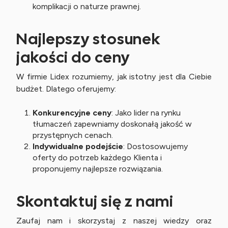
komplikacji o naturze prawnej.
Najlepszy stosunek
jakości do ceny
W firmie Lidex rozumiemy, jak istotny jest dla Ciebie
budżet. Dlatego oferujemy:
Konkurencyjne ceny
: Jako lider na rynku
tłumaczeń zapewniamy doskonałą jakość w
przystępnych cenach.
Indywidualne podejście
: Dostosowujemy
oferty do potrzeb każdego Klienta i
proponujemy najlepsze rozwiązania.
Skontaktuj się z nami
Zaufaj nam i skorzystaj z naszej wiedzy oraz