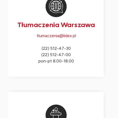
Tłumaczenia Warszawa
tlumaczenia@lidex.pl
(22) 512-47-30
(22) 512-47-00
pon-pt 8:00-18:00