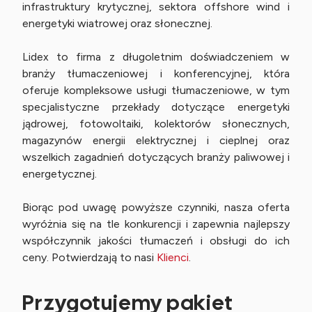
infrastruktury krytycznej, sektora offshore wind i
energetyki wiatrowej oraz słonecznej.
Lidex to firma z długoletnim doświadczeniem w
branży tłumaczeniowej i konferencyjnej, która
oferuje kompleksowe usługi tłumaczeniowe, w tym
specjalistyczne przekłady dotyczące energetyki
jądrowej, fotowoltaiki, kolektorów słonecznych,
magazynów energii elektrycznej i cieplnej oraz
wszelkich zagadnień dotyczących branży paliwowej i
energetycznej.
Biorąc pod uwagę powyższe czynniki, nasza oferta
wyróżnia się na tle konkurencji i zapewnia najlepszy
współczynnik jakości tłumaczeń i obsługi do ich
ceny. Potwierdzają to nasi
Klienci
.
Przygotujemy pakiet