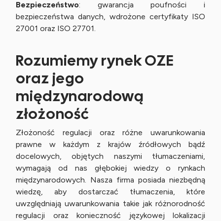
Bezpieczeństwo
: gwarancja poufności i
bezpieczeństwa danych, wdrożone certyfikaty ISO
27001 oraz ISO 27701.
Rozumiemy rynek OZE
oraz jego
międzynarodową
złożoność
Złożoność regulacji oraz różne uwarunkowania
prawne w każdym z krajów źródłowych bądź
docelowych, objętych naszymi tłumaczeniami,
wymagają od nas głębokiej wiedzy o rynkach
międzynarodowych. Nasza firma posiada niezbędną
wiedzę, aby dostarczać tłumaczenia, które
uwzględniają uwarunkowania takie jak różnorodność
regulacji oraz konieczność językowej lokalizacji