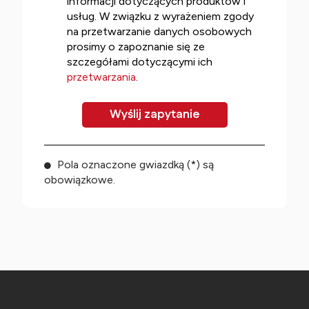
informacji dotyczących produktów i
usług. W związku z wyrażeniem zgody
na przetwarzanie danych osobowych
prosimy o zapoznanie się ze
szczegółami dotyczącymi ich
przetwarzania
.
Pola oznaczone gwiazdką (*) są
obowiązkowe.