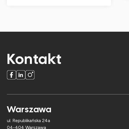
Kontakt
Warszawa
ul. Republikańska 24a
04-404 Warszawa