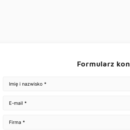
Formularz ko