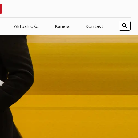
Aktualności
Kariera
Kontakt