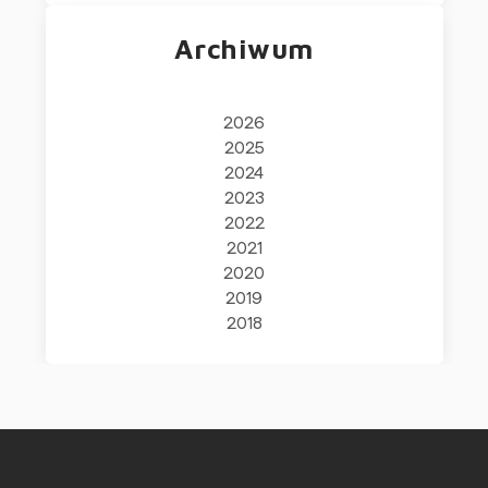
Archiwum
2026
2025
2024
2023
2022
2021
2020
2019
2018