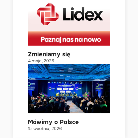
Zmieniamy się
4 maja, 2026
Mówimy o Polsce
15 kwietnia, 2026