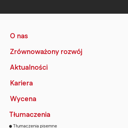
O nas
Zrównoważony rozwój
Aktualności
Kariera
Wycena
Tłumaczenia
Tłumaczenia pisemne