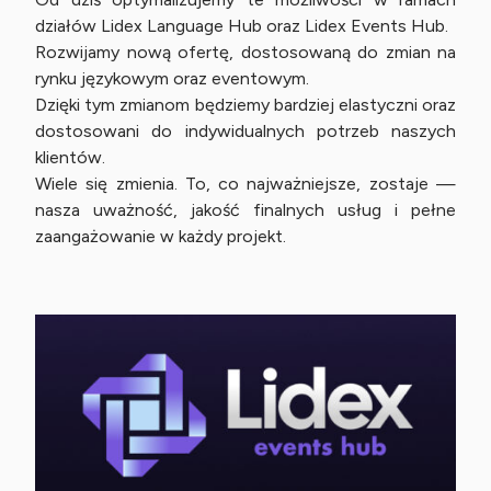
działów Lidex Language Hub oraz Lidex Events Hub.
Rozwijamy nową ofertę, dostosowaną do zmian na
rynku językowym oraz eventowym.
Dzięki tym zmianom będziemy bardziej elastyczni oraz
dostosowani do indywidualnych potrzeb naszych
klientów.
Wiele się zmienia. To, co najważniejsze, zostaje —
nasza uważność, jakość finalnych usług i pełne
zaangażowanie w każdy projekt.