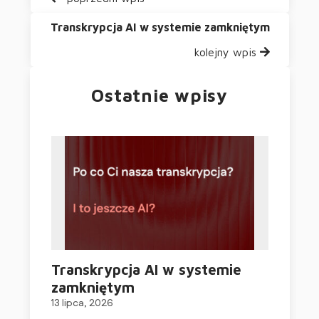
Transkrypcja AI w systemie zamkniętym
kolejny wpis
Ostatnie wpisy
Transkrypcja AI w systemie
zamkniętym
13 lipca, 2026