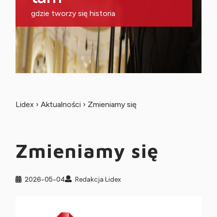
gdzie tworzy się historia
Lidex
›
Aktualności
›
Zmieniamy się
Zmieniamy się
2026-05-04
Redakcja Lidex