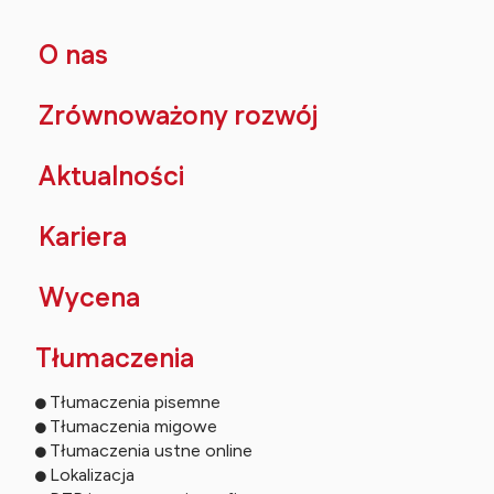
O nas
Zrównoważony rozwój
Aktualności
Kariera
Wycena
Tłumaczenia
Tłumaczenia pisemne
Tłumaczenia migowe
Tłumaczenia ustne online
Lokalizacja