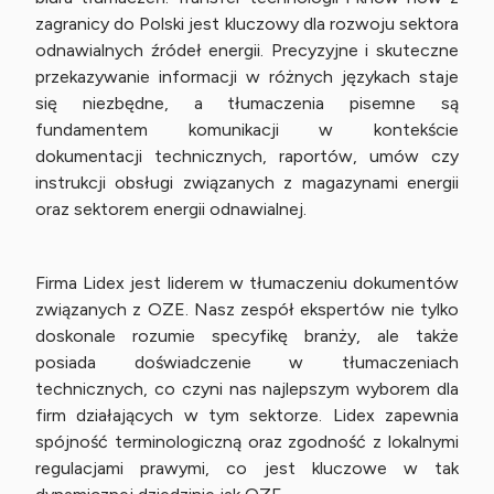
zagranicy do Polski jest kluczowy dla rozwoju sektora
odnawialnych źródeł energii. Precyzyjne i skuteczne
przekazywanie informacji w różnych językach staje
się niezbędne, a tłumaczenia pisemne są
fundamentem komunikacji w kontekście
dokumentacji technicznych, raportów, umów czy
instrukcji obsługi związanych z magazynami energii
oraz sektorem energii odnawialnej.
Firma Lidex jest liderem w tłumaczeniu dokumentów
związanych z OZE. Nasz zespół ekspertów nie tylko
doskonale rozumie specyfikę branży, ale także
posiada doświadczenie w tłumaczeniach
technicznych, co czyni nas najlepszym wyborem dla
firm działających w tym sektorze. Lidex zapewnia
spójność terminologiczną oraz zgodność z lokalnymi
regulacjami prawymi, co jest kluczowe w tak