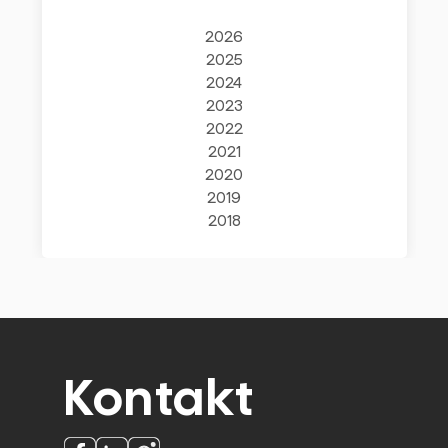
2026
2025
2024
2023
2022
2021
2020
2019
2018
Kontakt