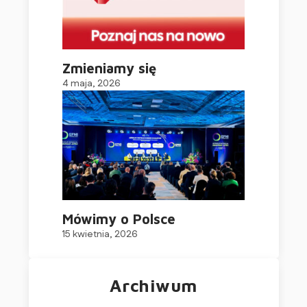
Zmieniamy się
4 maja, 2026
Mówimy o Polsce
15 kwietnia, 2026
Archiwum