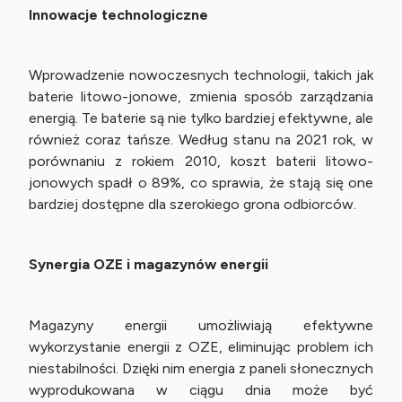
Innowacje technologiczne
Wprowadzenie nowoczesnych technologii, takich jak
baterie litowo-jonowe, zmienia sposób zarządzania
energią. Te baterie są nie tylko bardziej efektywne, ale
również coraz tańsze. Według stanu na 2021 rok, w
porównaniu z rokiem 2010, koszt baterii litowo-
jonowych spadł o 89%, co sprawia, że stają się one
bardziej dostępne dla szerokiego grona odbiorców.
Synergia OZE i magazynów energii
Magazyny energii umożliwiają efektywne
wykorzystanie energii z OZE, eliminując problem ich
niestabilności. Dzięki nim energia z paneli słonecznych
wyprodukowana w ciągu dnia może być