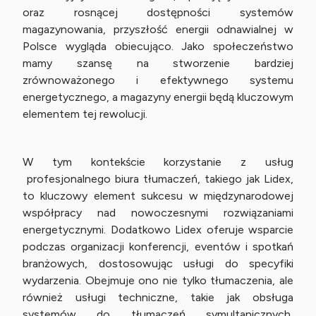
oraz rosnącej dostępności systemów
magazynowania, przyszłość energii odnawialnej w
Polsce wygląda obiecująco. Jako społeczeństwo
mamy szansę na stworzenie bardziej
zrównoważonego i efektywnego systemu
energetycznego, a magazyny energii będą kluczowym
elementem tej rewolucji.
W tym kontekście korzystanie z usług
profesjonalnego biura tłumaczeń, takiego jak Lidex,
to kluczowy element sukcesu w międzynarodowej
współpracy nad nowoczesnymi rozwiązaniami
energetycznymi. Dodatkowo Lidex oferuje wsparcie
podczas organizacji konferencji, eventów i spotkań
branżowych, dostosowując usługi do specyfiki
wydarzenia. Obejmuje ono nie tylko tłumaczenia, ale
również usługi techniczne, takie jak obsługa
systemów do tłumaczeń symultanicznych,