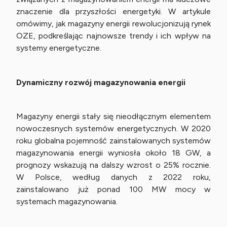
znaczenie dla przyszłości energetyki. W artykule
omówimy, jak magazyny energii rewolucjonizują rynek
OZE, podkreślając najnowsze trendy i ich wpływ na
systemy energetyczne.
Dynamiczny rozwój magazynowania energii
Magazyny energii stały się nieodłącznym elementem
nowoczesnych systemów energetycznych. W 2020
roku globalna pojemność zainstalowanych systemów
magazynowania energii wyniosła około 18 GW, a
prognozy wskazują na dalszy wzrost o 25% rocznie.
W Polsce, według danych z 2022 roku,
zainstalowano już ponad 100 MW mocy w
systemach magazynowania.