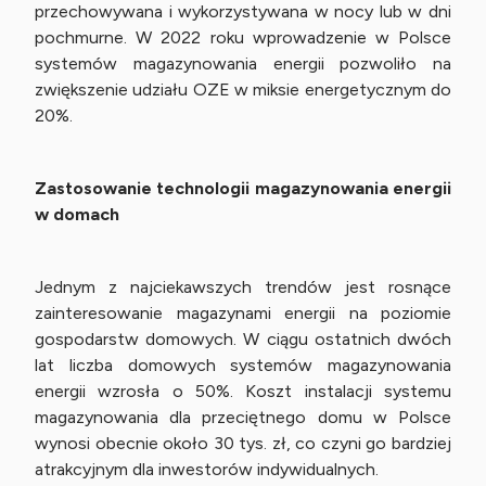
przechowywana i wykorzystywana w nocy lub w dni
pochmurne. W 2022 roku wprowadzenie w Polsce
systemów magazynowania energii pozwoliło na
zwiększenie udziału OZE w miksie energetycznym do
20%.
Zastosowanie technologii magazynowania energii
w domach
Jednym z najciekawszych trendów jest rosnące
zainteresowanie magazynami energii na poziomie
gospodarstw domowych. W ciągu ostatnich dwóch
lat liczba domowych systemów magazynowania
energii wzrosła o 50%. Koszt instalacji systemu
magazynowania dla przeciętnego domu w Polsce
wynosi obecnie około 30 tys. zł, co czyni go bardziej
atrakcyjnym dla inwestorów indywidualnych.