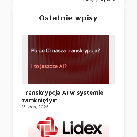
Ostatnie wpisy
Transkrypcja AI w systemie
zamkniętym
13 lipca, 2026