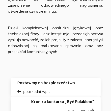
zapewnienie odpowiedniego nagłośnienia,
oświetlenia czy streamingu.
Dzięki kompleksowej obsłudze językowej oraz
technicznej firmy Lidex instytucje i przedsiębiorstwa
zyskują pewność, że ich projekty z zakresu energetyki
odnawialnej są realizowane sprawnie oraz bez
przeszkód komunikacyjnych.
Postawmy na bezpieczeństwo
poprzedni wpis
Kronika konkursu „Być Polakiem”
kolejny wpis