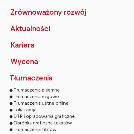
Zrównoważony rozwój
Aktualności
Kariera
Wycena
Tłumaczenia
Tłumaczenia pisemne
Tłumaczenia migowe
Tłumaczenia ustne online
Lokalizacja
DTP i opracowania graficzne
Obróbka graficzna tekstów
Tłumaczenia filmów