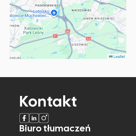
Leaflet
Kontakt
Biuro tłumaczeń