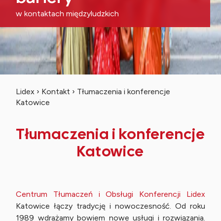
w kontaktach międzyludzkich
Lidex
›
Kontakt
›
Tłumaczenia i konferencje
Katowice
Tłumaczenia i konferencje
Katowice
Centrum Tłumaczeń i Obsługi Konferencji Lidex
Katowice łączy tradycję i nowoczesność. Od roku
1989 wdrażamy bowiem nowe usługi i rozwiązania.