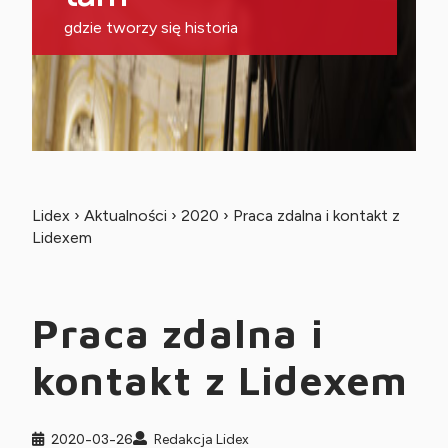
gdzie tworzy się historia
Lidex
›
Aktualności
›
2020
›
Praca zdalna i kontakt z
Lidexem
Praca zdalna i
kontakt z Lidexem
2020-03-26
Redakcja Lidex