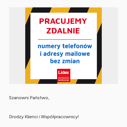
Szanowni Państwo,
Drodzy Klienci i Współpracownicy!