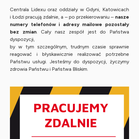
Centrala Lidexu oraz oddziały w Gdyni, Katowicach
i Łodzi pracują zdalnie, a – po przekierowaniu –
nasze
numery telefonów i adresy mailowe pozostały
bez zmian
. Cały nasz zespół jest do Państwa
dyspozycji,
by w tym szczególnym, trudnym czasie sprawnie
reagować i błyskawicznie realizować potrzebne
Państwu usługi. Jesteśmy do dyspozycji, życzymy
zdrowia Państwu i Państwa Bliskim.