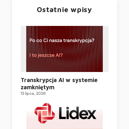
Ostatnie wpisy
Transkrypcja AI w systemie
zamkniętym
13 lipca, 2026