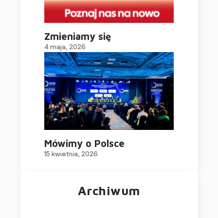
Zmieniamy się
4 maja, 2026
Mówimy o Polsce
15 kwietnia, 2026
Archiwum