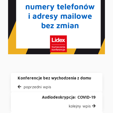
Konferencje bez wychodzenia z domu
poprzedni wpis
Audiodeskrypcja: COVID-19
kolejny wpis