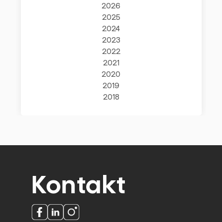
2026
2025
2024
2023
2022
2021
2020
2019
2018
Kontakt