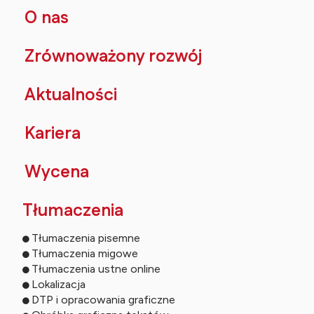
O nas
Zrównoważony rozwój
Aktualności
Kariera
Wycena
Tłumaczenia
Tłumaczenia pisemne
Tłumaczenia migowe
Tłumaczenia ustne online
Lokalizacja
DTP i opracowania graficzne