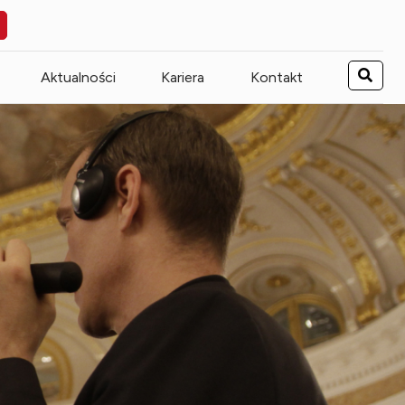
Aktualności
Kariera
Kontakt