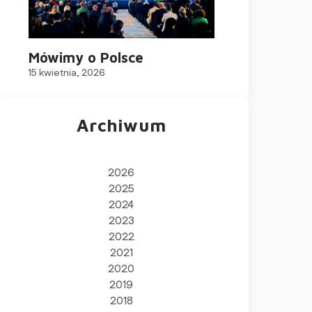
Mówimy o Polsce
15 kwietnia, 2026
Archiwum
2026
2025
2024
2023
2022
2021
2020
2019
2018