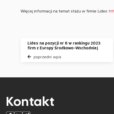
Więcej informacji na temat stażu w firmie Lidex:
ht
Lidex na pozycji nr 6 w rankingu 2023
firm z Europy Środkowo-Wschodniej
poprzedni wpis
Kontakt