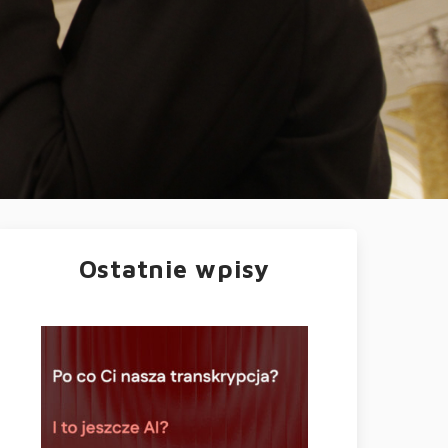
Ostatnie wpisy