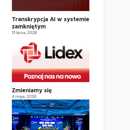
Transkrypcja AI w systemie
zamkniętym
13 lipca, 2026
Zmieniamy się
4 maja, 2026