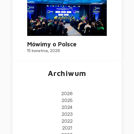
Mówimy o Polsce
15 kwietnia, 2026
Archiwum
2026
2025
2024
2023
2022
2021