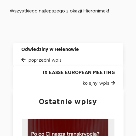
Wszystkiego najlepszego z okazji Hieronimek!
Odwiedziny w Helenowie
poprzedni wpis
IX EASSE EUROPEAN MEETING
kolejny wpis
Ostatnie wpisy