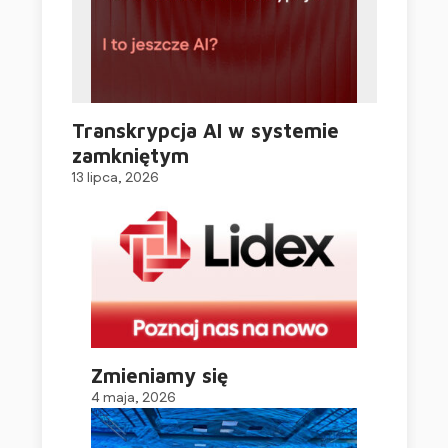
Transkrypcja AI w systemie
zamkniętym
13 lipca, 2026
Zmieniamy się
4 maja, 2026