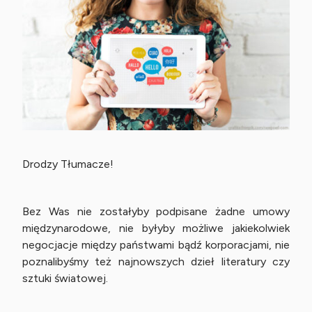
Drodzy Tłumacze!
Bez Was nie zostałyby podpisane żadne umowy
międzynarodowe, nie byłyby możliwe jakiekolwiek
negocjacje między państwami bądź korporacjami, nie
poznalibyśmy też najnowszych dzieł literatury czy
sztuki światowej.