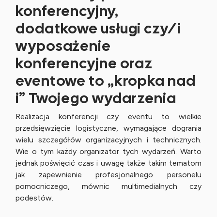
konferencyjny,
dodatkowe usługi czy/i
wyposażenie
konferencyjne oraz
eventowe to „kropka nad
i” Twojego wydarzenia
Realizacja konferencji czy eventu to wielkie
przedsięwzięcie logistyczne, wymagające dogrania
wielu szczegółów organizacyjnych i technicznych.
Wie o tym każdy organizator tych wydarzeń. Warto
jednak poświęcić czas i uwagę także takim tematom
jak zapewnienie profesjonalnego personelu
pomocniczego, mównic multimedialnych czy
podestów.