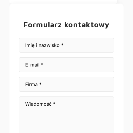
Formularz kontaktowy