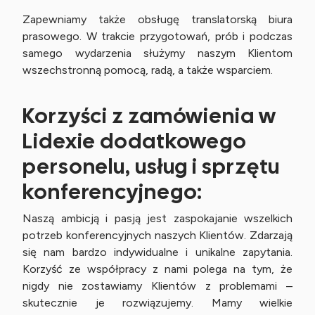
Zapewniamy także obsługę translatorską biura
prasowego. W trakcie przygotowań, prób i podczas
samego wydarzenia służymy naszym Klientom
wszechstronną pomocą, radą, a także wsparciem.
Korzyści z zamówienia w
Lidexie dodatkowego
personelu, usług i sprzętu
konferencyjnego:
Naszą ambicją i pasją jest zaspokajanie wszelkich
potrzeb konferencyjnych naszych Klientów. Zdarzają
się nam bardzo indywidualne i unikalne zapytania.
Korzyść ze współpracy z nami polega na tym, że
nigdy nie zostawiamy Klientów z problemami –
skutecznie je rozwiązujemy. Mamy wielkie