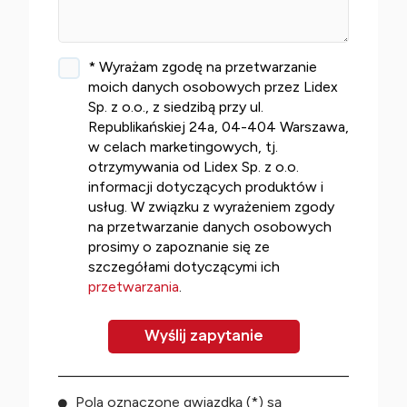
* Wyrażam zgodę na przetwarzanie
moich danych osobowych przez Lidex
Sp. z o.o., z siedzibą przy ul.
Republikańskiej 24a, 04-404 Warszawa,
w celach marketingowych, tj.
otrzymywania od Lidex Sp. z o.o.
informacji dotyczących produktów i
usług. W związku z wyrażeniem zgody
na przetwarzanie danych osobowych
prosimy o zapoznanie się ze
szczegółami dotyczącymi ich
przetwarzania
.
Pola oznaczone gwiazdką (*) są