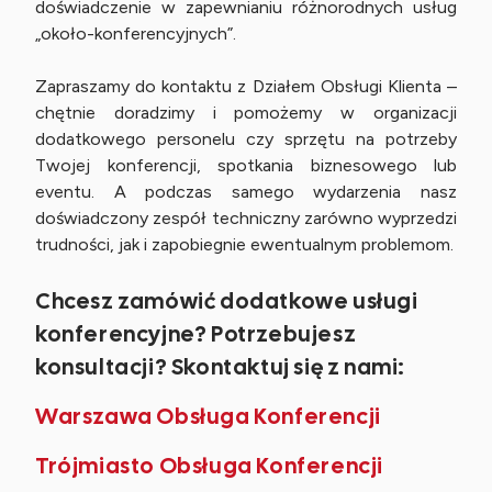
doświadczenie w zapewnianiu różnorodnych usług
„około-konferencyjnych”.
Zapraszamy do kontaktu z Działem Obsługi Klienta –
chętnie doradzimy i pomożemy w organizacji
dodatkowego personelu czy sprzętu na potrzeby
Twojej konferencji, spotkania biznesowego lub
eventu. A podczas samego wydarzenia nasz
doświadczony zespół techniczny zarówno wyprzedzi
trudności, jak i zapobiegnie ewentualnym problemom.
Chcesz zamówić dodatkowe usługi
konferencyjne? Potrzebujesz
konsultacji? Skontaktuj się z nami:
Warszawa Obsługa Konferencji
Trójmiasto Obsługa Konferencji