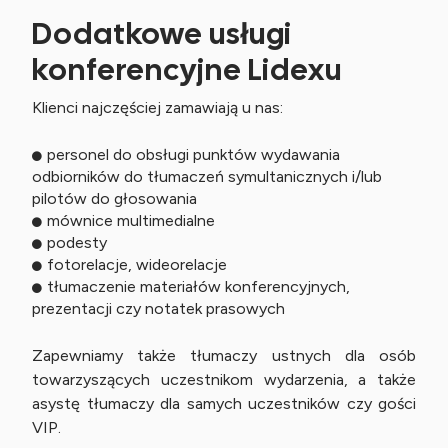
Dodatkowe usługi
konferencyjne Lidexu
Klienci najczęściej zamawiają u nas:
personel do obsługi punktów wydawania
odbiorników do tłumaczeń symultanicznych i/lub
pilotów do głosowania
mównice multimedialne
podesty
fotorelacje, wideorelacje
tłumaczenie materiałów konferencyjnych,
prezentacji czy notatek prasowych
Zapewniamy także tłumaczy ustnych dla osób
towarzyszących uczestnikom wydarzenia, a także
asystę tłumaczy dla samych uczestników czy gości
VIP.