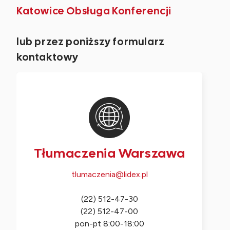
Katowice Obsługa Konferencji
lub przez poniższy formularz
kontaktowy
Tłumaczenia Warszawa
tlumaczenia@lidex.pl
(22) 512-47-30
(22) 512-47-00
pon-pt 8:00-18:00