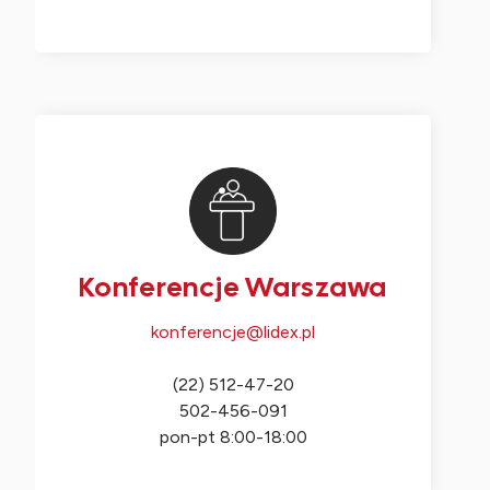
Konferencje Warszawa
konferencje@lidex.pl
(22) 512-47-20
502-456-091
pon-pt 8:00-18:00