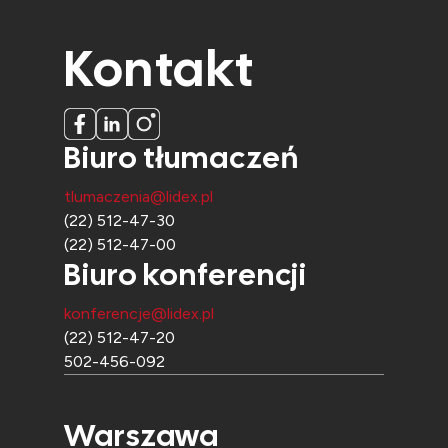
Kontakt
Biuro tłumaczeń
tlumaczenia@lidex.pl
(22) 512-47-30
(22) 512-47-00
Biuro konferencji
konferencje@lidex.pl
(22) 512-47-20
502-456-092
Warszawa