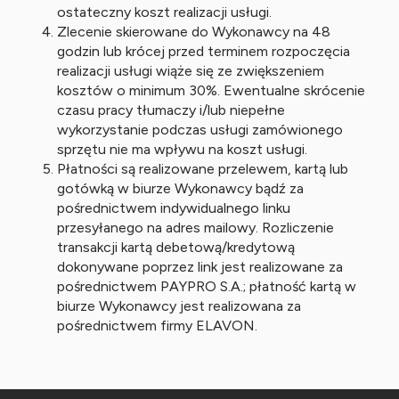
ostateczny koszt realizacji usługi.
Zlecenie skierowane do Wykonawcy na 48
godzin lub krócej przed terminem rozpoczęcia
realizacji usługi wiąże się ze zwiększeniem
kosztów o minimum 30%. Ewentualne skrócenie
czasu pracy tłumaczy i/lub niepełne
wykorzystanie podczas usługi zamówionego
sprzętu nie ma wpływu na koszt usługi.
Płatności są realizowane przelewem, kartą lub
gotówką w biurze Wykonawcy bądź za
pośrednictwem indywidualnego linku
przesyłanego na adres mailowy. Rozliczenie
transakcji kartą debetową/kredytową
dokonywane poprzez link jest realizowane za
pośrednictwem PAYPRO S.A.; płatność kartą w
biurze Wykonawcy jest realizowana za
pośrednictwem firmy ELAVON.