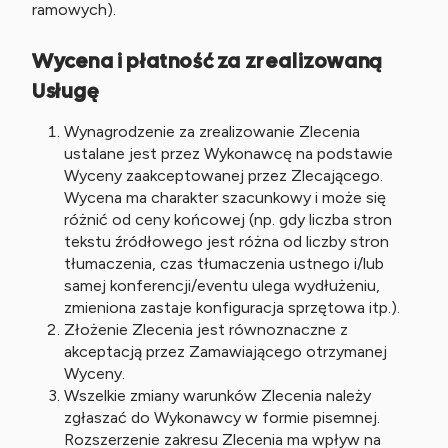
ramowych).
Wycena i płatność za zrealizowaną
Usługę
Wynagrodzenie za zrealizowanie Zlecenia
ustalane jest przez Wykonawcę na podstawie
Wyceny zaakceptowanej przez Zlecającego.
Wycena ma charakter szacunkowy i może się
różnić od ceny końcowej (np. gdy liczba stron
tekstu źródłowego jest różna od liczby stron
tłumaczenia, czas tłumaczenia ustnego i/lub
samej konferencji/eventu ulega wydłużeniu,
zmieniona zastaje konfiguracja sprzętowa itp.).
Złożenie Zlecenia jest równoznaczne z
akceptacją przez Zamawiającego otrzymanej
Wyceny.
Wszelkie zmiany warunków Zlecenia należy
zgłaszać do Wykonawcy w formie pisemnej.
Rozszerzenie zakresu Zlecenia ma wpływ na