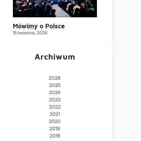
Mówimy o Polsce
15 kwietnia, 2026
Archiwum
2026
2025
2024
2023
2022
2021
2020
2019
2018