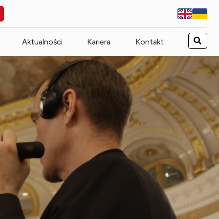
Aktualności
Kariera
Kontakt