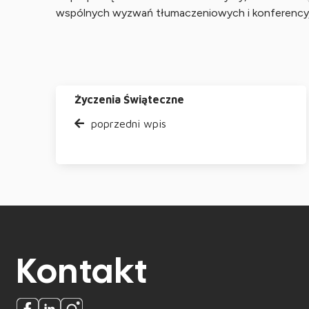
wspólnych wyzwań tłumaczeniowych i konferency
Życzenia Świąteczne
poprzedni wpis
Kontakt