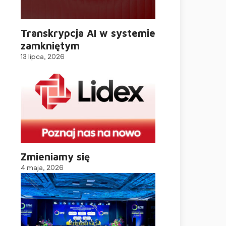
Transkrypcja AI w systemie
zamkniętym
13 lipca, 2026
Zmieniamy się
4 maja, 2026