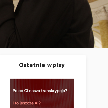
Ostatnie wpisy