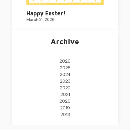
Happy Easter!
March 31, 2026
Archive
2026
2025
2024
2023
2022
2021
2020
2019
2018