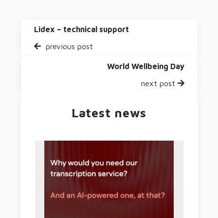
Lidex – technical support
previous post
World Wellbeing Day
next post
Latest news