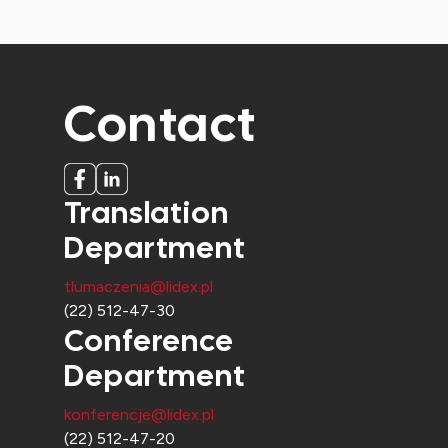
Contact
Translation
Department
tlumaczenia@lidex.pl
(22) 512-47-30
Conference
Department
konferencje@lidex.pl
(22) 512-47-20