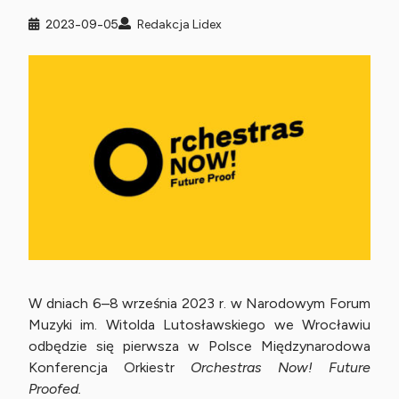
2023-09-05
Redakcja Lidex
W dniach 6–8 września 2023 r. w Narodowym Forum
Muzyki im. Witolda Lutosławskiego we Wrocławiu
odbędzie się pierwsza w Polsce Międzynarodowa
Konferencja Orkiestr
Orchestras Now! Future
Proofed.