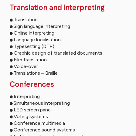
Translation and interpreting
Translation
Sign language interpreting
Online interpreting
Language localisation
Typesetting (DTP)
Graphic design of translated documents
Film translation
Voice-over
Translations – Braille
Conferences
Interpreting
Simultaneous interpreting
LED screen panel
Voting systems
Conference multimedia
Conference sound systems