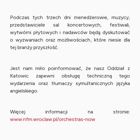
Podczas tych trzech dni menedżerowie, muzycy,
przedstawiciele sal koncertowych, festiwali,
wytwórni płytowych i nadawców będą dyskutować
o wyzwaniach oraz możliwościach, które niesie dla
tej branży przyszłość.
Jest nam miło poinformować, że nasz Oddział z
Katowic zapewni obsługę techniczną tego
wydarzenia oraz tłumaczy symultanicznych języka
angielskiego.
Więcej informacji na stronie:
www.nfm.wroclaw.pl/orchestras-now