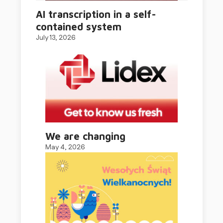
AI transcription in a self-
contained system
July 13, 2026
We are changing
May 4, 2026