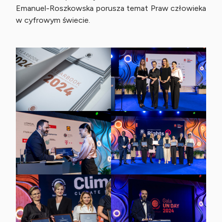
Emanuel-Roszkowska porusza temat Praw człowieka
w cyfrowym świecie.