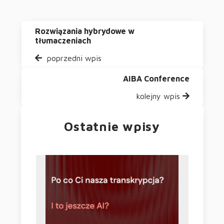
Rozwiązania hybrydowe w
tłumaczeniach
poprzedni wpis
AIBA Conference
kolejny wpis
Ostatnie wpisy