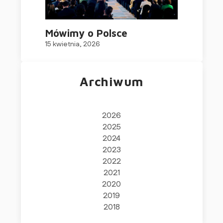
Mówimy o Polsce
15 kwietnia, 2026
Archiwum
2026
2025
2024
2023
2022
2021
2020
2019
2018