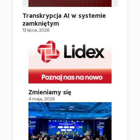
Transkrypcja AI w systemie
zamkniętym
13 lipca, 2026
Zmieniamy się
4 maja, 2026