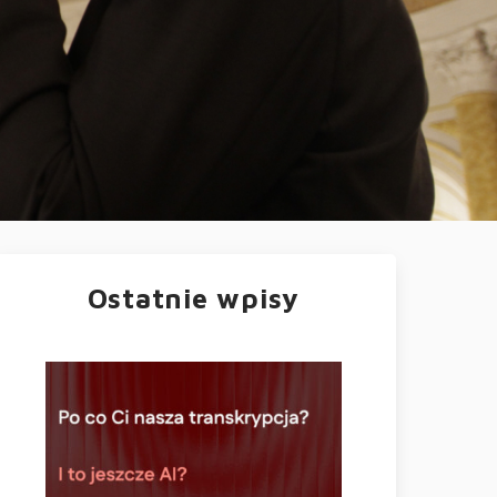
Ostatnie wpisy