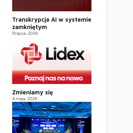
Transkrypcja AI w systemie
zamkniętym
13 lipca, 2026
Zmieniamy się
4 maja, 2026