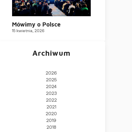
Mówimy o Polsce
15 kwietnia, 2026
Archiwum
2026
2025
2024
2023
2022
2021
2020
2019
2018