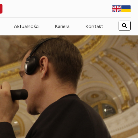
Aktualności
Kariera
Kontakt