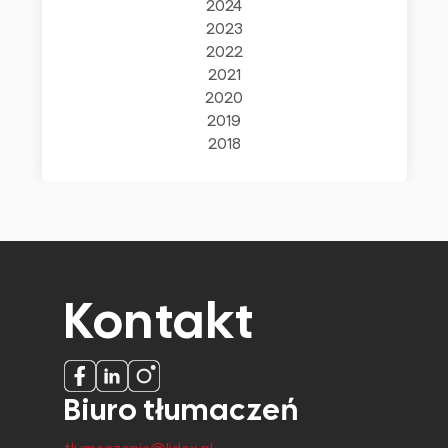
2024
2023
2022
2021
2020
2019
2018
Kontakt
Biuro tłumaczeń