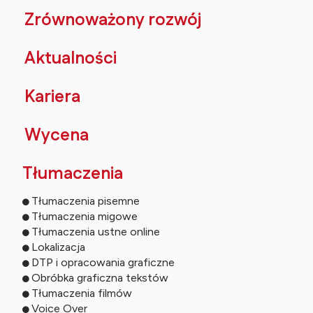
Zrównoważony rozwój
Aktualności
Kariera
Wycena
Tłumaczenia
Tłumaczenia pisemne
Tłumaczenia migowe
Tłumaczenia ustne online
Lokalizacja
DTP i opracowania graficzne
Obróbka graficzna tekstów
Tłumaczenia filmów
Voice Over