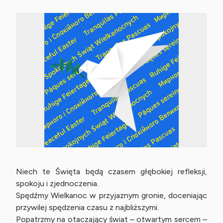
Niech te Święta będą czasem głębokiej refleksji,
spokoju i zjednoczenia.
Spędźmy Wielkanoc w przyjaznym gronie, doceniając
przywilej spędzenia czasu z najbliższymi.
Popatrzmy na otaczający świat – otwartym sercem –