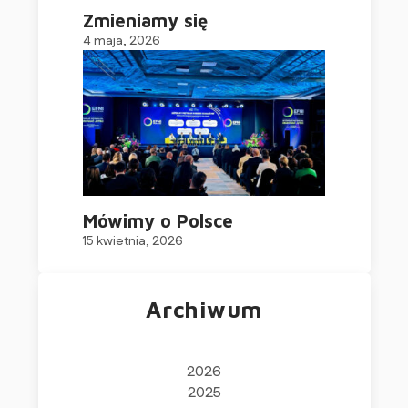
Zmieniamy się
4 maja, 2026
Mówimy o Polsce
15 kwietnia, 2026
Archiwum
2026
2025