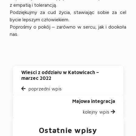
z empatią i tolerancją.
Podziękujmy za cud życia, stawiając sobie za cel
bycie lepszym człowiekiem.
Poprośmy o pokój – zarówno w sercu, jak i dookoła
nas.
Wieści z oddziału w Katowicach –
marzec 2022
poprzedni wpis
Majowa integracja
kolejny wpis
Ostatnie wpisy