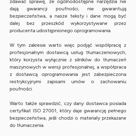
zdawać sprawę, że ogólnodostępne narzędzia nie
dają gwarancji poufności, nie gwarantują
bezpieczeństwa, a nasze teksty i dane mogą być
dalej bez przeszkód wykorzystywane przez
producenta udostępnionego oprogramowania.
W tym zakresie warto więc podjąć współpracę z
profesjonalnym dostawcą usług tłumaczeniowych,
który korzysta wyłącznie z silników do tłumaczeń
maszynowych w wersji profesjonalnej, a współpraca
z dostawcą oprogramowania jest zabezpieczona
restrykcyjnymi zapisami umów o zachowaniu
poufności.
Warto także sprawdzić, czy dany dostawca posiada
certyfikat ISO 27001, który daje gwarancję pełnego
bezpieczeństwa, jeśli chodzi o materiały przekazane
do tłumaczenia.