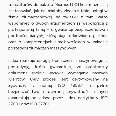
translatorów do pakietu Microsoft Office, można się
zastanawiać, jaki cel miałoby zlecanie takiej usługi w
firmie tłumaczeniowej. W związku z tym warto
wspomnieć o dwóch argumentach za współpracą z
profesjonalną firmą – o gwarancji bezpieczeństwa i
poufności danych, którą daje odpowiedni partner,
oraz o kompetencjach i możliwościach w zakresie
postedycji tłumaczeń maszynowych.
Lidex realizuje usługę tłumaczenia maszynowego z
postedycją, która gwarantuje, że ostateczny
dokument spełnia wysokie wymagania naszych
Klientów. Cały proces jest certyfikowany na
zgodność z normą ISO 18587, a pełne
bezpieczeństwo i ochronę prywatności danych
gwarantują posiadane przez Lidex certyfikaty ISO
27001 oraz ISO 27701.