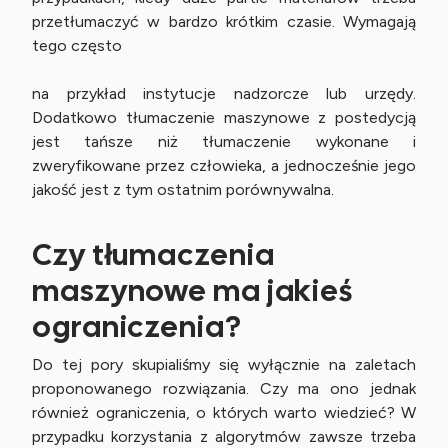
przetłumaczyć w bardzo krótkim czasie. Wymagają
tego często
na przykład instytucje nadzorcze lub urzędy.
Dodatkowo tłumaczenie maszynowe z postedycją
jest tańsze niż tłumaczenie wykonane i
zweryfikowane przez człowieka, a jednocześnie jego
jakość jest z tym ostatnim porównywalna.
Czy tłumaczenia
maszynowe ma jakieś
ograniczenia?
Do tej pory skupialiśmy się wyłącznie na zaletach
proponowanego rozwiązania. Czy ma ono jednak
również ograniczenia, o których warto wiedzieć? W
przypadku korzystania z algorytmów zawsze trzeba