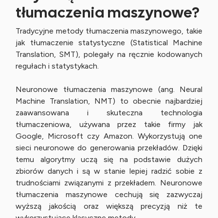
tłumaczenia maszynowe?
Tradycyjne metody tłumaczenia maszynowego, takie
jak tłumaczenie statystyczne (Statistical Machine
Translation, SMT), polegały na ręcznie kodowanych
regułach i statystykach.
Neuronowe tłumaczenia maszynowe (ang. Neural
Machine Translation, NMT) to obecnie najbardziej
zaawansowana i skuteczna technologia
tłumaczeniowa, używana przez takie firmy jak
Google, Microsoft czy Amazon. Wykorzystują one
sieci neuronowe do generowania przekładów. Dzięki
temu algorytmy uczą się na podstawie dużych
zbiorów danych i są w stanie lepiej radzić sobie z
trudnościami związanymi z przekładem. Neuronowe
tłumaczenia maszynowe cechują się zazwyczaj
wyższą jakością oraz większą precyzją niż te
wykorzystujące klasyczne metody