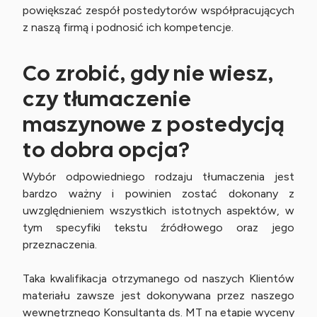
powiększać zespół postedytorów współpracujących
z naszą firmą i podnosić ich kompetencje.
Co zrobić, gdy nie wiesz,
czy tłumaczenie
maszynowe z postedycją
to dobra opcja?
Wybór odpowiedniego rodzaju tłumaczenia jest
bardzo ważny i powinien zostać dokonany z
uwzględnieniem wszystkich istotnych aspektów, w
tym specyfiki tekstu źródłowego oraz jego
przeznaczenia.
Taka kwalifikacja otrzymanego od naszych Klientów
materiału zawsze jest dokonywana przez naszego
wewnętrznego Konsultanta ds. MT na etapie wyceny