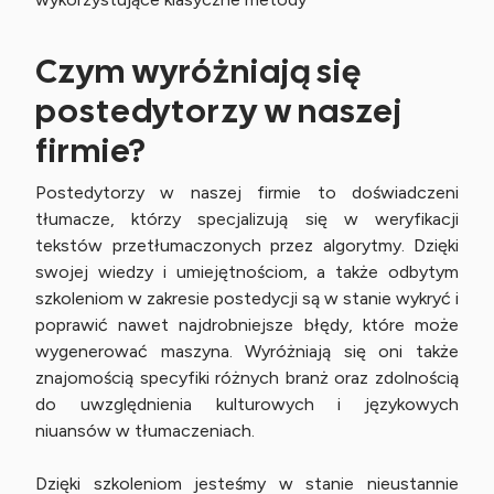
Czym wyróżniają się
postedytorzy w naszej
firmie?
Postedytorzy w naszej firmie to doświadczeni
tłumacze, którzy specjalizują się w weryfikacji
tekstów przetłumaczonych przez algorytmy. Dzięki
swojej wiedzy i umiejętnościom, a także odbytym
szkoleniom w zakresie postedycji są w stanie wykryć i
poprawić nawet najdrobniejsze błędy, które może
wygenerować maszyna. Wyróżniają się oni także
znajomością specyfiki różnych branż oraz zdolnością
do uwzględnienia kulturowych i językowych
niuansów w tłumaczeniach.
Dzięki szkoleniom jesteśmy w stanie nieustannie