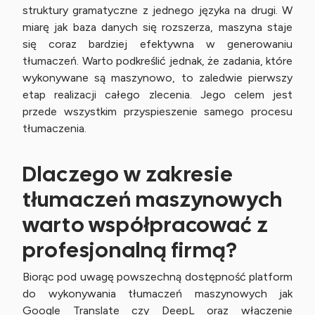
struktury gramatyczne z jednego języka na drugi. W
miarę jak baza danych się rozszerza, maszyna staje
się coraz bardziej efektywna w generowaniu
tłumaczeń. Warto podkreślić jednak, że zadania, które
wykonywane są maszynowo, to zaledwie pierwszy
etap realizacji całego zlecenia. Jego celem jest
przede wszystkim przyspieszenie samego procesu
tłumaczenia.
Dlaczego w zakresie
tłumaczeń maszynowych
warto współpracować z
profesjonalną firmą?
Biorąc pod uwagę powszechną dostępność platform
do wykonywania tłumaczeń maszynowych jak
Google Translate czy DeepL oraz włączenie