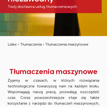
Twój dostawca usług tłumaczeniowych
Lidex
›
Tłumaczenia
›
Tłumaczenia maszynowe
Tłumaczenia maszynowe
Żyjemy w czasach, w których rozwiązania
technologiczne towarzyszą nam na każdym kroku.
Wspomagają naszą pracę, pozwalają oszczędzić
czas. Coraz powszechniejsze staje się także
korzystanie z narzędzi do tłumaczeń maszynowych,