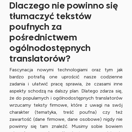
Dlaczego nie powinno się
tłumaczyć tekstów
poufnych za
pośrednictwem
ogólnodostępnych
translatorów?
Fascynacja nowymi technologiami oraz tym jak
bardzo potrafią one uprościć nasze codzienne
zadania i ułatwić pracę sprawia, że czasami inne
aspekty schodzą na dalszy plan. Dlatego zdarza się,
że do popularnych i ogólnodostępnych translatorów
wrzucamy teksty firmowe, które z uwagi na swój
charakter (tematyka, treść poufna) czy też
zawartość (dane firmowe, dane osobowe) nigdy nie
powinny się tam znaleźć. Musimy sobie bowiem