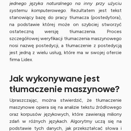
jednego języka naturalnego na inny przy użyciu
systemu komputerowego
. Rezultatem jest tekst
stanowiący bazę do pracy tłumacza (postedytora),
na podstawie której może on szybciej stworzyć
ostateczną wersję tłumaczenia. Proces
szczegółowej weryfikacji tłumaczenia maszynowego
nosi nazwę postedycji, a tłumaczenie z postedycją
jest jedną z wielu usług, które ma w swojej ofercie
firma Lidex.
Jak wykonywane jest
tłumaczenie maszynowe?
Upraszczając, można stwierdzić, że tłumaczenie
maszynowe opiera się na analizie tekstu źródłowego
oraz korpusów językowych, które zawierają miliony
zdań w różnych językach. Algorytmy uczą się na
podstawie tych danych, jak przekształcać słowa i