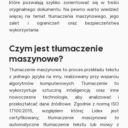
które pozwalają szybko zorientować się w treści
oryginalnego dokumentu. Na pewno warto wiedzieć
więcej na temat tłumaczenia maszynowego, jego
zalet i ograniczeń oraz bezpieczeństwa
wykorzystania.
Czym jest tłumaczenie
maszynowe?
Tłumaczenie maszynowe to proces przekładu tekstu
z jednego języka na inny, realizowany przy wsparciu
algorytmów komputerowych. Tłumaczenie to
wykorzystuje sztuczną inteligencję oraz inne
nowoczesne technologie, aby analizować i
przekształcać dane źródłowe. Zgodnie z normą ISO
17100:2015, względem której Lidex jest
certyfikowany,
tłumaczenie maszynowe to
automatyczne tłumaczenie tekstu lub mowy z