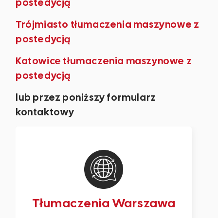
postedycją
Trójmiasto tłumaczenia maszynowe z
postedycją
Katowice tłumaczenia maszynowe z
postedycją
lub przez poniższy formularz
kontaktowy
Tłumaczenia Warszawa