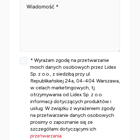
* Wyrażam zgodę na przetwarzanie
moich danych osobowych przez Lidex
Sp. z o.o., z siedzibą przy ul.
Republikańskiej 24a, 04-404 Warszawa,
w celach marketingowych, tj.
otrzymywania od Lidex Sp. z o.o.
informacji dotyczących produktów i
usług. W związku z wyrażeniem zgody
na przetwarzanie danych osobowych
prosimy o zapoznanie się ze
szczegółami dotyczącymi ich
przetwarzania
.