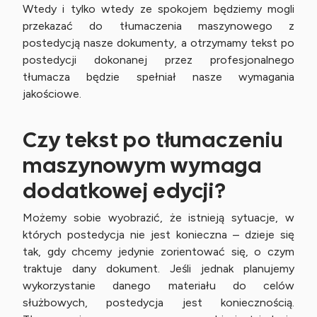
Wtedy i tylko wtedy ze spokojem będziemy mogli
przekazać do tłumaczenia maszynowego z
postedycją nasze dokumenty, a otrzymamy tekst po
postedycji dokonanej przez profesjonalnego
tłumacza będzie spełniał nasze wymagania
jakościowe.
Czy tekst po tłumaczeniu
maszynowym wymaga
dodatkowej edycji?
Możemy sobie wyobrazić, że istnieją sytuacje, w
których postedycja nie jest konieczna – dzieje się
tak, gdy chcemy jedynie zorientować się, o czym
traktuje dany dokument. Jeśli jednak planujemy
wykorzystanie danego materiału do celów
służbowych, postedycja jest koniecznością.