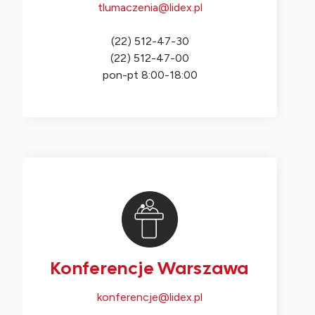
tlumaczenia@lidex.pl
(22) 512-47-30
(22) 512-47-00
pon-pt 8:00-18:00
Konferencje Warszawa
konferencje@lidex.pl