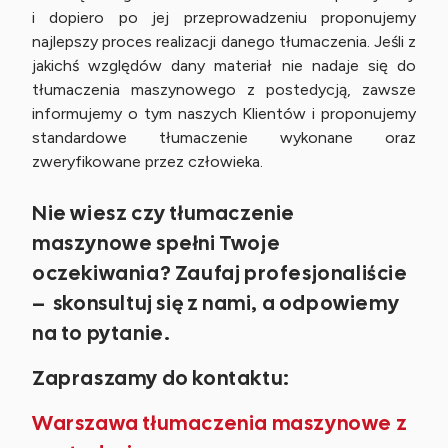
i dopiero po jej przeprowadzeniu proponujemy
najlepszy proces realizacji danego tłumaczenia. Jeśli z
jakichś względów dany materiał nie nadaje się do
tłumaczenia maszynowego z postedycją, zawsze
informujemy o tym naszych Klientów i proponujemy
standardowe tłumaczenie wykonane oraz
zweryfikowane przez człowieka.
Nie wiesz czy tłumaczenie
maszynowe spełni Twoje
oczekiwania? Zaufaj profesjonaliście
– skonsultuj się z nami, a odpowiemy
na to pytanie.
Zapraszamy do kontaktu:
Warszawa tłumaczenia maszynowe z