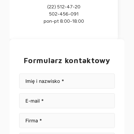
(22) 512-47-20
502-456-091
pon-pt 8:00-18:00
Formularz kontaktowy