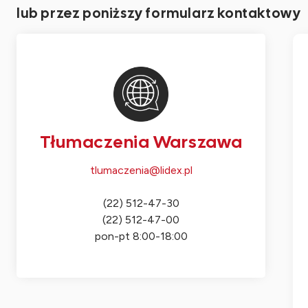
lub przez poniższy formularz kontaktowy
Tłumaczenia Warszawa
tlumaczenia@lidex.pl
(22) 512-47-30
(22) 512-47-00
pon-pt 8:00-18:00