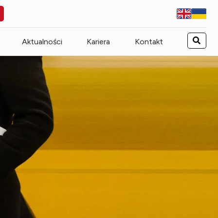
Aktualności
Kariera
Kontakt