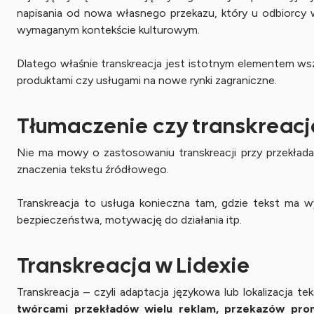
napisania od nowa własnego przekazu, który u odbiorcy
wymaganym kontekście kulturowym.
Dlatego właśnie transkreacja jest istotnym elementem ws
produktami czy usługami na nowe rynki zagraniczne.
Tłumaczenie czy transkreacj
Nie ma mowy o zastosowaniu transkreacji przy przekłada
znaczenia tekstu źródłowego.
Transkreacja to usługa konieczna tam, gdzie tekst ma w
bezpieczeństwa, motywację do działania itp.
Transkreacja w Lidexie
Transkreacja – czyli adaptacja językowa lub lokalizacja 
twórcami przekładów wielu reklam, przekazów promo