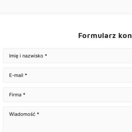
Formularz ko