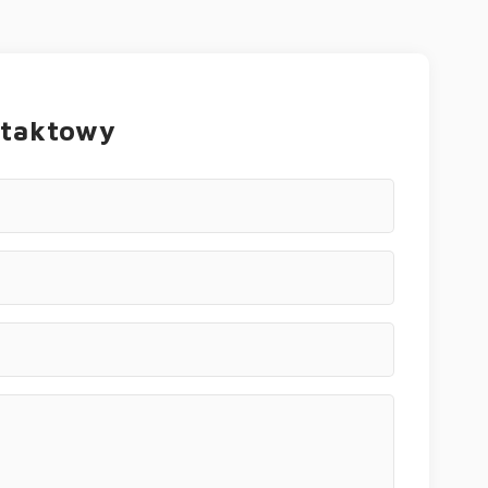
ntaktowy