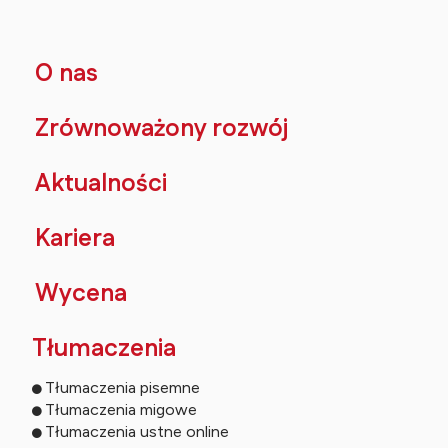
O nas
Zrównoważony rozwój
Aktualności
Kariera
Wycena
Tłumaczenia
Tłumaczenia pisemne
Tłumaczenia migowe
Tłumaczenia ustne online