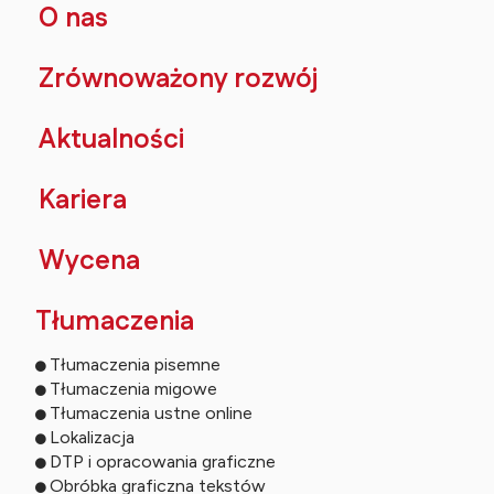
O nas
Zrównoważony rozwój
Aktualności
Kariera
Wycena
Tłumaczenia
Tłumaczenia pisemne
Tłumaczenia migowe
Tłumaczenia ustne online
Lokalizacja
DTP i opracowania graficzne
Obróbka graficzna tekstów