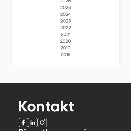
2026
2025
2024
2023
2022
2021
2020
2019
2018
Kontakt