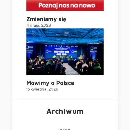
Zmieniamy się
4 maja, 2026
Mówimy o Polsce
15 kwietnia, 2026
Archiwum