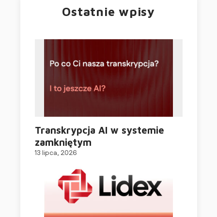
Ostatnie wpisy
Transkrypcja AI w systemie
zamkniętym
13 lipca, 2026